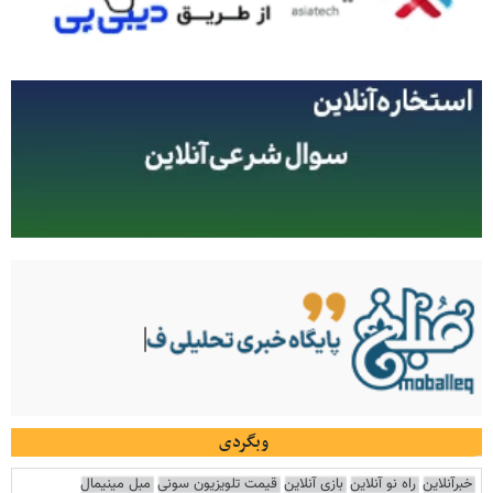
وبگردی
خبرآنلاین
راه نو آنلاین
بازی آنلاین
قیمت تلویزیون سونی
مبل مینیمال