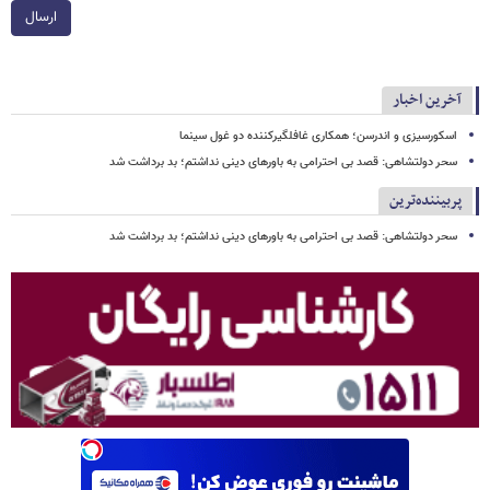
ارسال
آخرین اخبار
اسکورسیزی و اندرسن؛ همکاری غافلگیرکننده دو غول سینما
سحر دولتشاهی: قصد بی احترامی به باورهای دینی نداشتم؛ بد برداشت شد
پربیننده‌ترین
سحر دولتشاهی: قصد بی احترامی به باورهای دینی نداشتم؛ بد برداشت شد