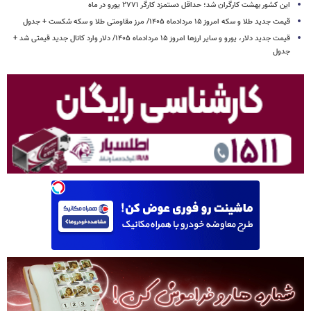
این کشور بهشت کارگران شد؛ حداقل دستمزد کارگر ۲۷۷۱ یورو در ماه
قیمت جدید طلا و سکه امروز ۱۵ مردادماه ۱۴۰۵/ مرز مقاومتی طلا و سکه شکست + جدول
قیمت جدید دلار، یورو و سایر ارزها امروز ۱۵ مردادماه ۱۴۰۵/ دلار وارد کانال جدید قیمتی شد +
جدول