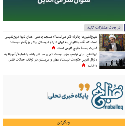
در بحث مشارکت کنید
شیخ‌نشین‌ها چگونه فکر می‌کنند؟/ مسجدجامعی: عمان تنها شیخ‌نشینی
است که نگاه متفاوتی به ایران دارد/ عربستان برادر بزرگ‌تر نیست؛
قدرت مسلط خلیج فارس است
ابوالفتح: برای ترامپ مهم نیست تاج بر سر کار باشد یا عمامه/ آمریکا به
دنبال تغییر حکومت نیست/ عمان و عربستان در توقف حملات نقش
داشتند
وبگردی