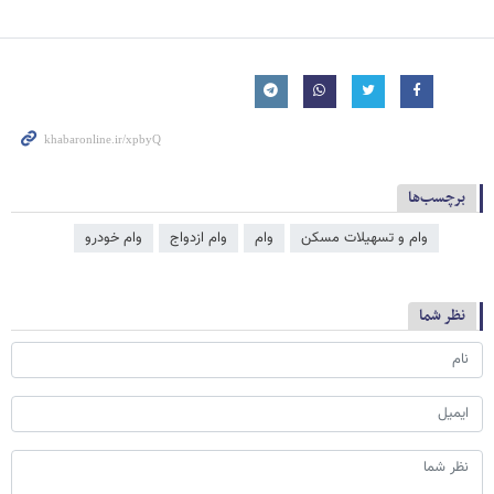
برچسب‌ها
وام و تسهیلات مسکن
وام
وام ازدواج
وام خودرو
نظر شما