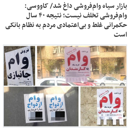
بازار سیاه وام‌فروشی داغ شد/ کاووسی:
وام‌فروشی تخلف نیست؛ نتیجه ۴۰ سال
حکمرانی غلط و بی‌اعتمادی مردم به نظام بانکی
است