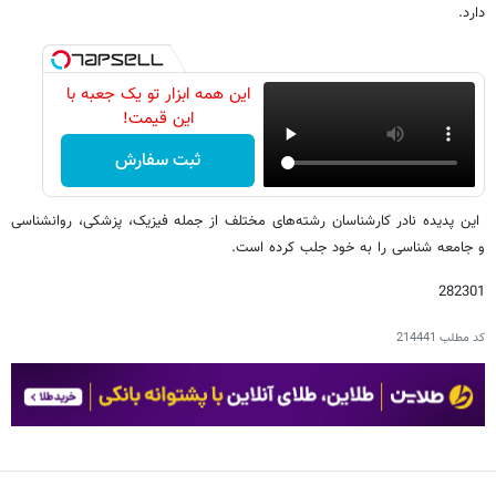
دارد.
این همه ابزار تو یک جعبه با
این قیمت!
ثبت سفارش
این پدیده نادر کارشناسان رشته‌های مختلف از جمله فیزیک، پزشکی، روانشناسی
و جامعه شناسی را به خود جلب کرده است.
282301
کد مطلب
214441