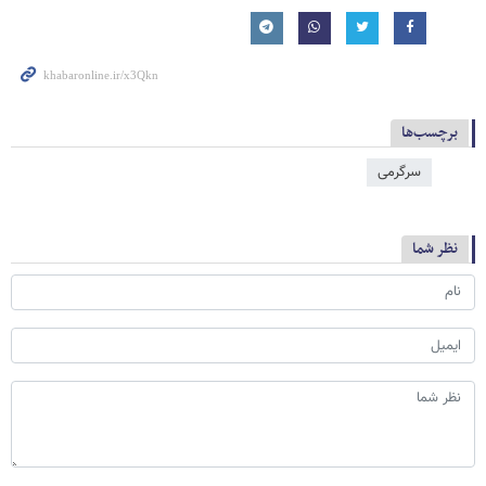
برچسب‌ها
سرگرمی
نظر شما