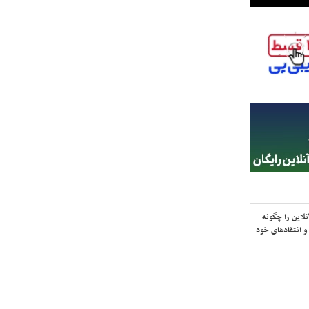
لاین را چگونه
و انتقادهای خود