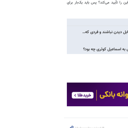
را تأیید می‌کند؟ پس باید یک‌بار برای
ابل دیدن نباشند و فردی که…
 به اسماعیل کوثری چه بود؟