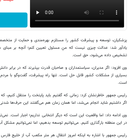
پزشکیان، توسعه و پیشرفت کشور را مستلزم بهره‌مندی و حمایت از متخصص
یادآور شد: عدالت چیزی نیست که منِ مسئول تعیین کنم؛ آنچه بر مبنای 
تشخیص داده می‌شود، حق است.
وی افزود: اگر مدیران، سیاستمداران و صاحبان قدرت بپذیرند که در برابر دان
بسیاری از مشکلات کشور قابل حل است. تنها راه پیشرفت، گفت‌وگو با مردم 
است.
رئیس جمهور خاطرنشان کرد: زمانی که گفتیم باید پایتخت را منتقل کنیم، که ا
اگر داشتیم شاید انجام می‌شد، اما همان زمان هم می‌گفتند این حرف‌ها شدن
وی ادامه داد: اما واقعیت این است که دیگر انتخابی نداریم؛ اجبار است. نمی‌ت
در این منطقه بارگذاری کنیم. می‌توانیم توسعه بدهیم، اما نمی‌توانیم مشکل آب