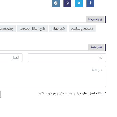
برچسب‌ها
مسعود پزشکیان
شهر تهران
طرح انتقال پایتخت
چهاردهمین
نظر شما
*
لطفا حاصل عبارت را در جعبه متن روبرو وارد کنید