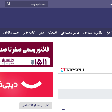
و
ریخ
دانش و فناوری
هوش مصنوعی
اندیشه
دین
کافه خبر
چندرسانه‌ای
آخرین اخبار اقتصادی