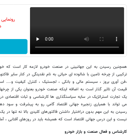
رونمایی
دن
همچنین رسیدن به این جهانبینی در صنعت خودرو لازمه کار است که خود
ترکیبی از چرخه تامین با شالوده ای حیاتی به نام نقدینگی در کنار سایر فا
،فن آوری بروز ، سیستم مالی و بانکی ، لجستیک ، کنترل کیفیت و.... اس
قیمت آن تاثیر گذار است به اضافه اینکه صنعت خودرو بعنوان یکی از چرخه
می تواند با همیاری زنجیره جهانی اقتصاد گامی رو به پیشرفت و سود ده
رسیدن به این مهم بدون دراختیار داشتن فاکتورهای کلیدی بالا نه تنها در 
نیست و این درس جهانی اقتصاد است که همیشه باید در روزهای آفتابی ، آماد
کارشناس و فعال صنعت و بازار خودرو