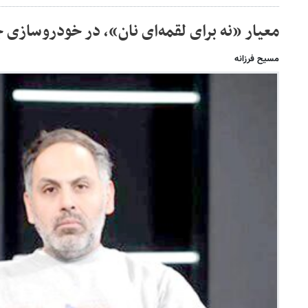
معیار «نه برای لقمه‌ای نان»، در خودروسازی 
مسیح فرزانه