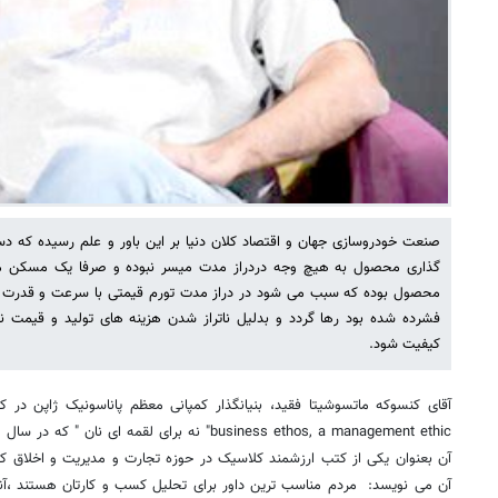
صنعت خودروسازی جهان و اقتصاد کلان دنیا بر این باور و علم رسیده که دس
گذاری محصول به هیچ وجه دردراز مدت میسر نبوده و صرفا یک مسکن م
محصول بوده که سبب می شود در دراز مدت تورم قیمتی با سرعت و قدرت بی
فشرده شده بود رها گردد و بدلیل ناتراز شدن هزینه های تولید و قیمت
کیفیت شود.
آن بعنوان یکی از کتب ارزشمند کلاسیک در حوزه تجارت و مدیریت و اخلاق کسب 
آن می نویسد: مردم مناسب ترین داور برای تحلیل کسب و کارتان هستند ،آنه