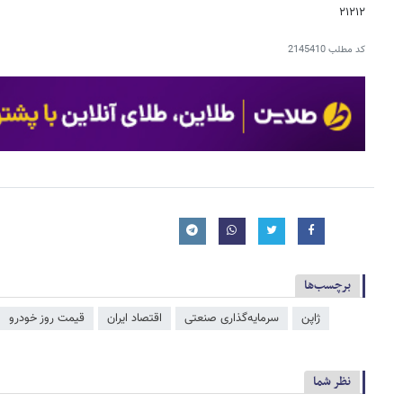
۲۱۲۱۲
کد مطلب
2145410
برچسب‌ها
ژاپن
سرمایه‌گذاری صنعتی
اقتصاد ایران
قیمت روز خودرو
نظر شما