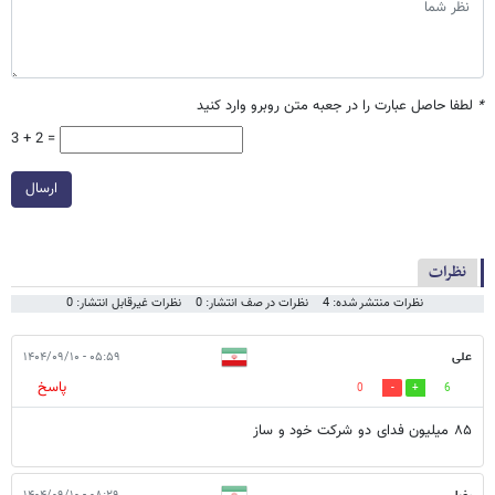
*
لطفا حاصل عبارت را در جعبه متن روبرو وارد کنید
3 + 2 =
ارسال
نظرات
نظرات منتشر شده: 4
نظرات در صف انتشار: 0
نظرات غیرقابل انتشار: 0
علی
۰۵:۵۹ - ۱۴۰۴/۰۹/۱۰
پاسخ
0
6
۸۵ میلیون فدای دو شرکت خود و ساز