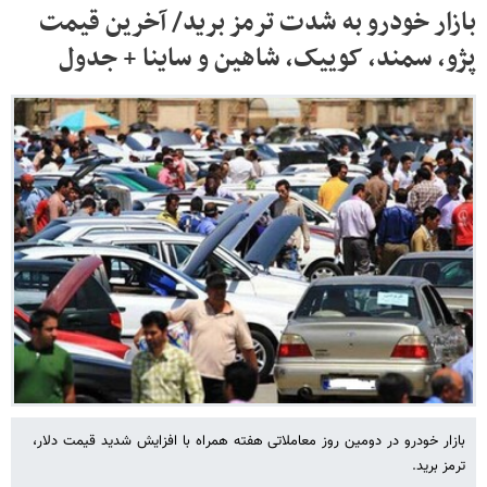
بازار خودرو به شدت ترمز برید/ آخرین قیمت
پژو، سمند، کوییک، شاهین و ساینا + جدول
بازار خودرو در دومین روز معاملاتی هفته همراه با افزایش شدید قیمت دلار،
ترمز برید.