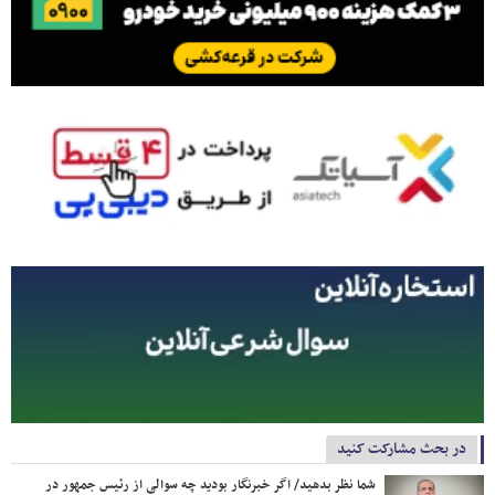
در بحث مشارکت کنید
شما نظر بدهید/ اگر خبرنگار بودید چه سوالی از رئیس جمهور در