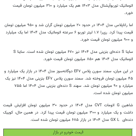
اتوماتیک توربوآپشنال مدل ۱۴۰۳ هم یک میلیارد و ۳۱۰ میلیون تومان قیمت
خورد.
اما راناپلاس مدل ۱۴۰۴ در حدود ۲۰ میلیون تومان گران شد و ۹۵۰ میلیون تومان
قیمت پیدا کرد. ری‌را ۱.۷ لیتر توربو ۶ سرعته اتوماتیک مدل ۱۴۰۴ اما یک میلیارد
و ۹۰۰ میلیون تومان قیمت خورد.
ساینا S دنده‌ای بنزینی مدل ۱۴۰۴ نیز ۶۷۰ میلیون تومان شده است. ساینا S
اتوماتیک مدل ۱۴۰۴ هم ۸۵۰ میلیون تومان قیمت خورد.
در این میان، سمند سورن پلاس EF۷ دوگانه‌سوز مدل ۱۴۰۴ در بازار یک میلیارد و
۴۵ میلیون تومان فروخته شد. سمند سورن پلاس EF۷ بنزینی مدل ۱۴۰۴ نیز یک
میلیارد و ۹۰ میلیون تومان شد. سهند S دنده‌ای بنزینی مدل ۱۴۰۴ اما ۷۵۵
میلیون تومان شده است.
شاهین G اتومات CVT مدل ۱۴۰۴ در حدود ۳۰ میلیون تومان افزایش قیمت
داشت و یک میلیارد و ۳۰۰ میلیون تومان قیمت پیدا کرد. در همین حال، کوییک
دنده‌ای GX L مدل ۱۴۰۴ در بازار ۶۸۵ میلیون تومان شده است.