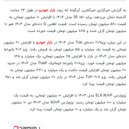
به گزارش خبرگزاری خبرآنلاین، آن‌گونه که روند
بازار خودرو
در طول ۲۴ ساعت
گذشته نشان می‌دهد، پراید ۱۵۱ SE مدل ۱۴۰۴ با افزایش ۱۰ میلیون تومانی به
قیمت ۵۶۰ میلیون تومان رسیده است. قیمت اطلس G دنده‌ای مدل ۱۴۰۴ هم ۱۰
میلیون تومان گران شده و ۸۲۵ میلیون تومان قیمت خورده است.
در این میان، پژو۲۰۷ دنده‌ای TU۵ مدل ۱۴۰۴ در
بازار خودرو
با افزایش ۲۰ میلیون
تومانی به قیمت یک میلیارد و ۵۵ میلیون تومان به فروش رفت. پژو ۲۰۷ پانوراما
دنده‌ای مدل ۱۴۰۴ در بازار با افزایش ۲۵ میلیون تومانی، یک میلیارد و ۱۴۵
میلیون تومان قیمت خورد. پژو۲۰۷ پانوراما اتوماتیک TU۵P مدل ۱۴۰۴ در حدود
۲۰ میلیون تومان افزایش قیمت داشت و یک میلیارد و ۴۳۰ میلیون تومان به
فروش رفت. پژو ۲۰۷ TU۳ مدل ۱۴۰۴ در بازار ۲۰ میلیون تومان گران شد و ۹۵۰
میلیون تومان قیمت پیدا کرد.
پژوپارس ELX-XU۷P مدل ۱۴۰۳ با افزایش ۱۰ میلیون تومانی، به قیمت یک
میلیارد و ۱۰۰ میلیون تومان رسید. پژوپارس XU۷P مدل ۱۴۰۳ نیز ۱۰ میلیون
تومان گران شد و یک میلیارد و ۱۰ میلیون تومان قیمت پیدا کرد.