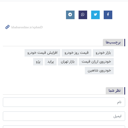
برچسب‌ها
بازار خودرو
قیمت روز خودرو
افزایش قیمت خودرو
خودروی ارزان قیمت
بازار تهران
پراید
پژو
خودروی شاهین
نظر شما