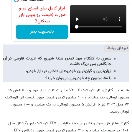
ابزار کامل برای اصلاح مو و
صورت (قیمت رو ببینی باور
نمیکنی!)
باتخفیف بخر
خبرهای مرتبط
سفری به کلکته، مهد تمدن هند/ شهری که ادبیات فارسی در آن
جایگاهی بس بزرگ داشت
ارزان‌ترین و گران‌ترین خودروهای داخلی در بازار خودرو
با ۵۰ میلیون‌ چه خودرویی می‌توان خرید؟
بنا به این گزارش، تارا اتوماتیک V۴ LX مدل ۱۴۰۴ در بازار خودرو با افزایش ۲۵
میلیون تومانی، یک میلیارد و ۴۱۰ میلیون تومان قیمت خورد. قیمت تارا اتوماتیک
V۲ مدل ۱۴۰۳ نیز با افزایش ۵ میلیون تومانی، به یک میلیارد و ۳۰۰ میلیون
تومان رسید.
گزارش‌ها از بازار خودرو نشان می‌دهد دناپلاس EF۷ اتوماتیک توربوآپشنال مدل
۱۴۰۴ در حدود یک میلیارد و ۳۹۰ میلیون تومان قیمت خورد. دناپلاس EF۷