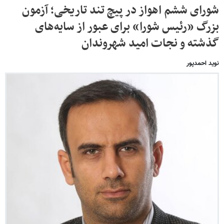
شورای ششم اهواز در پیچ تند تاریخی؛ آزمون
بزرگ «رئیس شورا» برای عبور از سایه‌های
گذشته و نجات امید شهروندان
نوید احمدپور