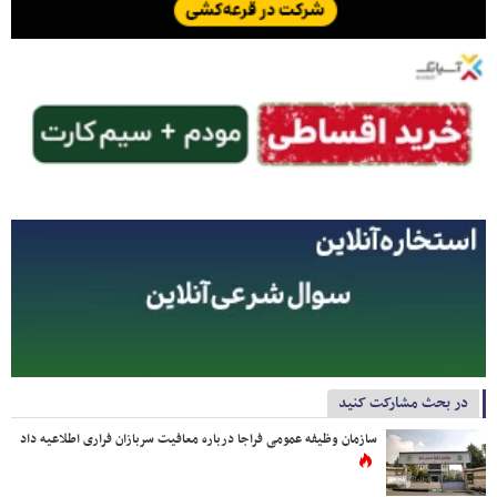
در بحث مشارکت کنید
سازمان وظیفه عمومی فراجا درباره معافیت سربازان فراری اطلاعیه داد