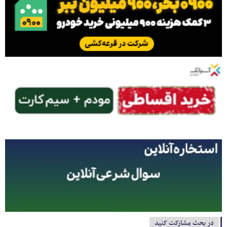
در بحث مشارکت کنید