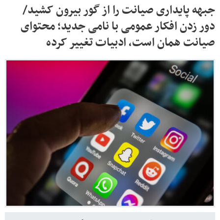
جبهه پایداری صیانت را از گور بیرون کشید/
دور زدن افکار عمومی با نامی جدید؛ محتوای
صیانت همان است، ادبیات تغییر کرده