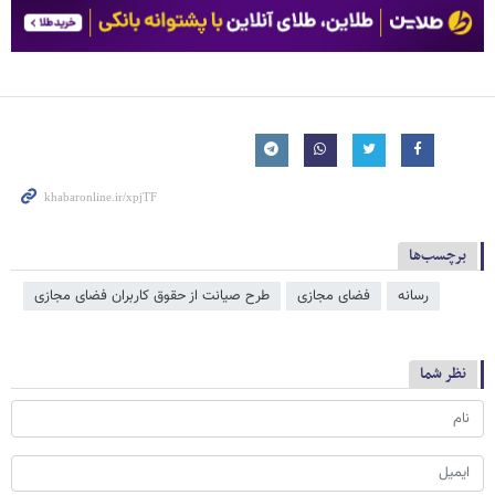
برچسب‌ها
رسانه
فضای مجازی
طرح صیانت از حقوق کاربران فضای مجازی
نظر شما