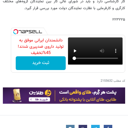
کار کارشناسی دارد و باید در شورای عالی کار بین نمایندگان گروه‌های مختلف
کارگری و کارفرمایی با نظارت نمایندگان دولت مورد بررسی قرار گیرد.
۲۲۳۲۲۵
دانشمندان ایرانی موفق به
تولید داروی ضدپیری شدند!
45%تخفیف
ثبت خرید
کد مطلب
2155632