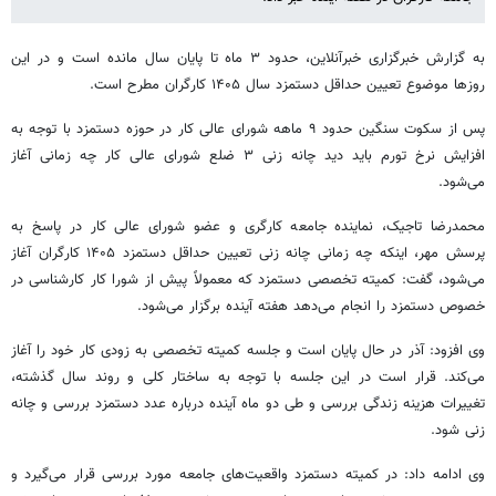
به گزارش خبرگزاری خبرآنلاین، حدود ۳ ماه تا پایان سال مانده است و در این
روزها موضوع تعیین حداقل دستمزد سال ۱۴۰۵ کارگران مطرح است.
پس از سکوت سنگین حدود ۹ ماهه شورای عالی کار در حوزه دستمزد با توجه به
افزایش نرخ تورم باید دید چانه زنی ۳ ضلع شورای عالی کار چه زمانی آغاز
می‌شود.
محمدرضا تاجیک، نماینده جامعه کارگری و عضو شورای عالی کار در پاسخ به
پرسش مهر، اینکه چه زمانی چانه زنی تعیین حداقل دستمزد ۱۴۰۵ کارگران آغاز
می‌شود، گفت: کمیته تخصصی دستمزد که معمولاً پیش از شورا کار کارشناسی در
خصوص دستمزد را انجام می‌دهد هفته آینده برگزار می‌شود.
وی افزود: آذر در حال پایان است و جلسه کمیته تخصصی به زودی کار خود را آغاز
می‌کند. قرار است در این جلسه با توجه به ساختار کلی و روند سال گذشته،
تغییرات هزینه زندگی بررسی و طی دو ماه آینده درباره عدد دستمزد بررسی و چانه
زنی شود.
وی ادامه داد: در کمیته دستمزد واقعیت‌های جامعه مورد بررسی قرار می‌گیرد و