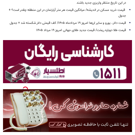
در این تاریخ منتظر واریزی جدید باشند
قیمت خرید مسکن در اندیشه/ میانگین قیمت هر متر آپارتمان در این منطقه چقدر است؟ +
جدول
قیمت دلار، یورو و سایر ارزها امروز ۱۹ مردادماه ۱۴۰۵/ کف قیمتی دلار شکسته شد + جدول
قیمت طلا دوباره ریخت/ قیمت جدید طلای جهانی امروز ۱۹ مرداد ۱۴۰۵