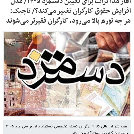
آغاز مذاکرات برای تعیین دستمزد ۱۴۰۵/ مدل
افزایش حقوق کارگران تغییر می‌کند؟/ تاجیک:
هر چه تورم بالا می‌رود، کارگران فقیرتر می‌شوند
عضو شورای عالی کار از برگزاری کمیته تخصصی دستمزد برای بررسی مزد ۱۴۰۵
جامعه کارگران در هفته آینده خبر داد.