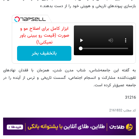
بازسازی پیوندهای تاریخی و هویتی خود را از دست بدهند.»
ابزار کامل برای اصلاح مو و
صورت (قیمت رو ببینی باور
نمیکنی!)
باتخفیف بخر
به گفته این جامعه‌شناس، شتاب مدرن شدن، همزمان با فقدان نهادهای
تقویت‌کننده مشارکت و انسجام اجتماعی، گسست تاریخی و ترس از آینده را در
جامعه عمیق‌تر کرده است.
31216
کد مطلب
2161832