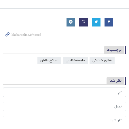
برچسب‌ها
هادی خانیکی
جامعه‌شناسی
اصلاح طلبان
نظر شما