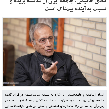
هادی خانیکی: جامعه ایران از گذشته بریده و
نسبت به آینده بیمناک است
استاد ارتباطات و جامعه‌شناس با اشاره به شتاب مدرنیزاسیون در ایران گفت:
جامعه ایرانی بین سنت و مدرنیته در حالت «اکشن زده» گرفتار شده و در
روزمرگی به سر می‌برد؛ ساختارهای اجتماعی و مدنی نیز هنوز نتوانسته‌اند این