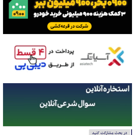
در بحث مشارکت کنید