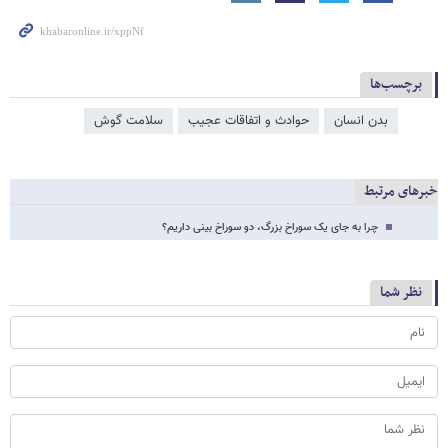
برچسب‌ها
بدن انسان
حوادث و اتفاقات عجیب
سلامت گوش
خبرهای مرتبط
چرا به جای یک سوراخ بزرگ، دو سوراخ بینی داریم؟
نظر شما