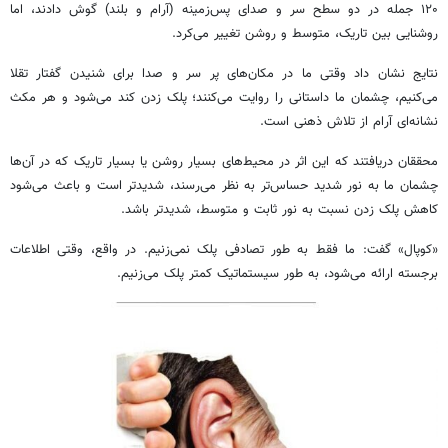
۱۲۰ جمله در دو سطح سر و صدای پس‌زمینه (آرام و بلند) گوش دادند، اما
روشنایی بین تاریک، متوسط و روشن تغییر می‌کرد.
نتایج نشان داد وقتی ما در مکان‌های پر سر و صدا برای شنیدن گفتار تقلا
می‌کنیم، چشمان ما داستانی را روایت می‌کنند؛ پلک زدن کند می‌شود و هر مکث
نشانه‌ای آرام از تلاش ذهنی است.
محققان دریافتند که این اثر در محیط‌های بسیار روشن یا بسیار تاریک که در آن‌ها
چشمان ما به نور شدید حساس‌تر به نظر می‌رسند، شدیدتر است و باعث می‌شود
کاهش پلک زدن نسبت به نور ثابت و متوسط، شدیدتر باشد.
«کوپال» گفت: ما فقط به طور تصادفی پلک نمی‌زنیم. در واقع، وقتی اطلاعات
برجسته ارائه می‌شود، به طور سیستماتیک کمتر پلک می‌زنیم.