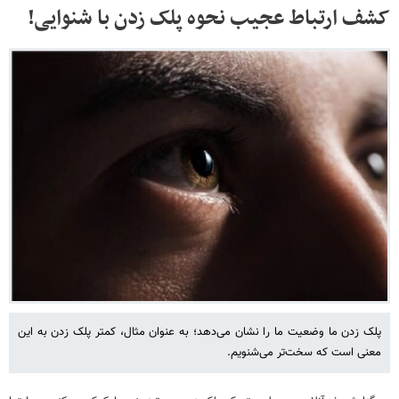
کشف ارتباط عجیب نحوه پلک زدن با شنوایی!
پلک زدن ما وضعیت ما را نشان می‌دهد؛ به عنوان مثال، کمتر پلک زدن به این
معنی است که سخت‌تر می‌شنویم.