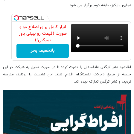
تجاری مارکیز، طبقه دوم برگزار می شود. ​​ ​​
ابزار کامل برای اصلاح مو و
صورت (قیمت رو ببینی باور
نمیکنی!)
باتخفیف بخر
اطلاعیه نشر کرگدن علاقمندان را دعوت کرده تا در صورت تمایل به شرکت در این
جلسه از طریق دایرکت اینستاگرام اقدام کنند. این نشست را لوکلند، مدرسه
تردید، و نشر کرگدن تدارک دیده اند.