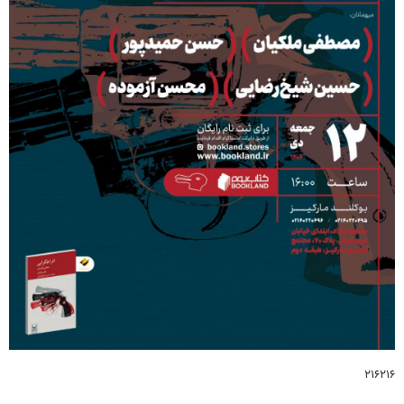
۲۱۶۲۱۶