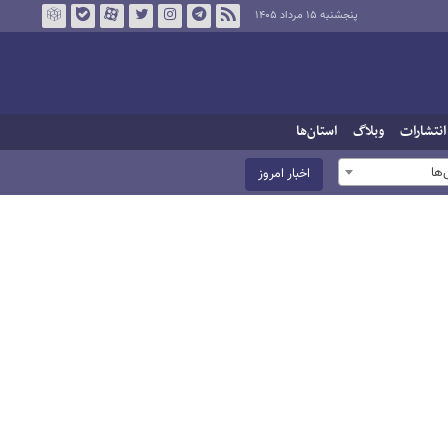
پنجشنبه ۱۵ مرداد ۱۴۰۵
انتشارات
وبلاگ
استان‌ها
ها
اخبار امروز