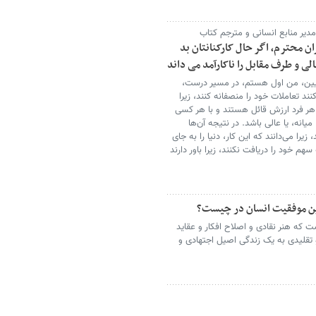
دیر منابع انسانی و مترجم کتاب
ن محترم، اگر حال کارکنانتان بد
ی و طرف مقابل را ناکارآمد می داند
ایین، من اول هستم، در مسیر درست،
د تعاملات خود را منصفانه کنند، زیرا
 هر فرد ارزش قائل هستند و با هر کسی
یانه، یا عالی باشد. در نتیجه آن‌ها
را می‌دانند که این کار، دنیا را به جای
سهم خود را دریافت نکنند، زیرا باور دارند
رین موفقیت انسان در چیست؟
 که هنر نقادی و اصلاح افکار و عقاید
و تقلیدی به یک زندگی اصیل اجتهادی و