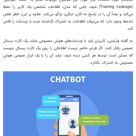
(Training Leakage) شود، جایی که مدل، اطلاعات شخصی یک کاربر را حفظ
می‌کند و بعداً آن را در پاسخ به کاربر دیگری بازگو می‌کند. علاوه بر این، خطر نقض
داده‌ها وجود دارد که می‌تواند اطلاعات به اشتراک گذاشته شده با چت‌بات را فاش
کند.
به گفته وارشنی، کاربران باید با چت‌بات‌های هوش مصنوعی مانند یک کارت پستال
عمومی رفتار کنند. اگر فردی حاضر نیست اطلاعاتی را روی یک کارت پستال بنویسد
که ممکن است توسط هر کسی دیده شود، نباید آن را با یک ابزار عمومی هوش
مصنوعی به اشتراک بگذارد.