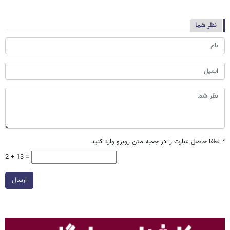
نظر شما
*
لطفا حاصل عبارت را در جعبه متن روبرو وارد کنید
2 + 13 =
ارسال