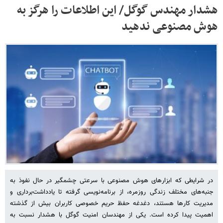
هشدار مهندس گوگل/ این اطلاعات را هرگز به
هوش مصنوعی ندهید
در شرایطی که ابزارهای هوش مصنوعی با سرعتی چشمگیر در حال نفوذ به
جنبه‌های مختلف زندگی روزمره، از برنامه‌نویسی گرفته تا یادداشت‌برداری و
مدیریت کارها هستند، دغدغه حفظ حریم خصوصی کاربران بیش از گذشته
اهمیت پیدا کرده است. یکی از مهندسان امنیت گوگل با هشدار نسبت به