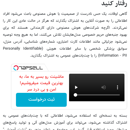
رفتار کنید
گاهی اوقات، یک حس نادرست از صمیمیت با هوش مصنوعی باعث می‌شود افراد
اطلاعاتی را به صورت آنلاین به اشتراک بگذارند که هرگز در حالت عادی این کار را
نمی‌کردند. اگرچه شرکت‌های هوش مصنوعی دارای کارمندانی هستند که برای
بهبود جنبه‌های حریم خصوصی مدل‌هایشان تلاش می‌کنند، اما به هیچ وجه توصیه
نمی‌شود جزئیاتی مانند اطلاعات کارت اعتباری، شماره‌های شناسایی، آدرس منزل،
سوابق پزشکی شخصی یا سایر اطلاعات هویتی (Personally Identifiable
Information - PII) را با چت‌بات‌های عمومی به اشتراک بگذارید.
ماشینت رو بسپر به ما، به
بهترین قیمت میفروشیم!
امن و بی درد سر
ثبت درخواست
بسته به نسخه‌ای که استفاده می‌شود، اطلاعاتی که با چت‌بات‌های عمومی به
اشتراک گذاشته می‌شود، می‌تواند برای آموزش مدل‌های آتی و تولید پاسخ‌های
مرتبط‌تر مورد استفاده قرار گیرد. این موضوع می‌تواند منجر به "نشت آموزشی"