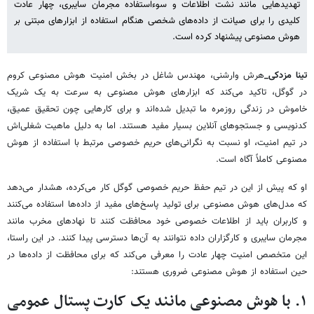
تهدیدهایی مانند نشت اطلاعات و سوءاستفاده مجرمان سایبری، چهار عادت
کلیدی را برای صیانت از داده‌های شخصی هنگام استفاده از ابزارهای مبتنی بر
هوش مصنوعی پیشنهاد کرده است.
تینا مزدکی_
هرش وارشنی، مهندس شاغل در بخش امنیت هوش مصنوعی کروم
در گوگل، تاکید می‌کند که ابزارهای هوش مصنوعی به سرعت به یک شریک
خاموش در زندگی روزمره ما تبدیل شده‌اند و برای کارهایی چون تحقیق عمیق،
کدنویسی و جستجوهای آنلاین بسیار مفید هستند. اما به دلیل ماهیت شغلی‌اش
در تیم امنیت، او نسبت به نگرانی‌های حریم خصوصی مرتبط با استفاده از هوش
مصنوعی کاملاً آگاه است.
او که پیش از این در تیم حفظ حریم خصوصی گوگل کار می‌کرده، هشدار می‌دهد
که مدل‌های هوش مصنوعی برای تولید پاسخ‌های مفید از داده‌ها استفاده می‌کنند
و کاربران باید از اطلاعات خصوصی خود محافظت کنند تا نهادهای مخرب مانند
مجرمان سایبری و کارگزاران داده نتوانند به آن‌ها دسترسی پیدا کنند. در این راستا،
این متخصص امنیت چهار عادت را معرفی می‌کند که برای محافظت از داده‌ها در
حین استفاده از هوش مصنوعی ضروری هستند:
۱. با هوش مصنوعی مانند یک کارت پستال عمومی