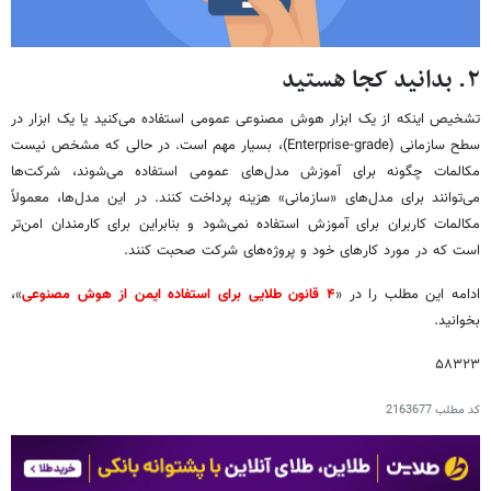
۲. بدانید کجا هستید
تشخیص اینکه از یک ابزار هوش مصنوعی عمومی استفاده می‌کنید یا یک ابزار در
سطح سازمانی (Enterprise-grade)، بسیار مهم است. در حالی که مشخص نیست
مکالمات چگونه برای آموزش مدل‌های عمومی استفاده می‌شوند، شرکت‌ها
می‌توانند برای مدل‌های «سازمانی» هزینه پرداخت کنند. در این مدل‌ها، معمولاً
مکالمات کاربران برای آموزش استفاده نمی‌شود و بنابراین برای کارمندان امن‌تر
است که در مورد کارهای خود و پروژه‌های شرکت صحبت کنند.
ادامه این مطلب را در «
۴ قانون طلایی برای استفاده ایمن از هوش مصنوعی
»،
بخوانید.
۵۸۳۲۳
کد مطلب
2163677