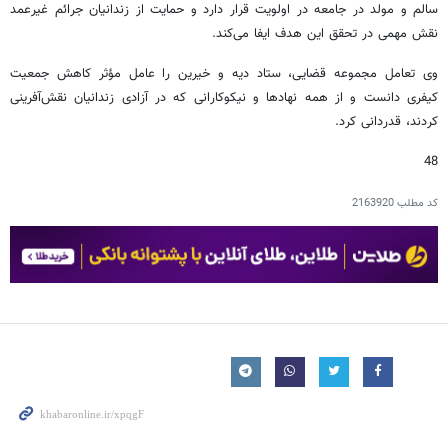
سالم و مولد در جامعه در اولویت قرار دارد و حمایت از زندانیان جرائم غیرعمد
نقش مهمی در تحقق این هدف ایفا می‌کند.
وی تعامل مجموعه قضایی، ستاد دیه و خیرین را عامل مؤثر کاهش جمعیت
کیفری دانست و از همه نهادها و نیکوکارانی که در آزادی زندانیان نقش‌آفرینی
کردند، قدردانی کرد.
48
کد مطلب
2163920