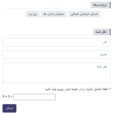
برچسب‌ها
استان خراسان شمالی
سازمان زندان ها
روز پدر
نظر شما
*
لطفا حاصل عبارت را در جعبه متن روبرو وارد کنید
9 + 5 =
ارسال