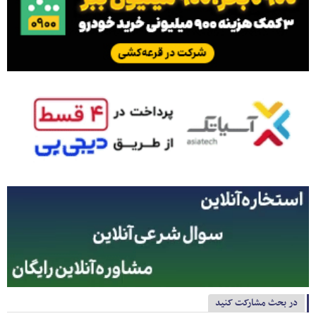
در بحث مشارکت کنید