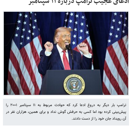
ادعای عجیب ترامپ درباره ۱۱ سپتامبر
ترامپ بار دیگر به دروغ ادعا کرد که حوادث مربوط به ۱۱ سپتامبر ۲۰۰۱ را
پیش‌بینی کرده بود اما کسی به حرفش گوش نداد و برای همین، هزاران نفر در
آن رویداد جان خود را از دست دادند.