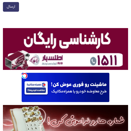
ارسال