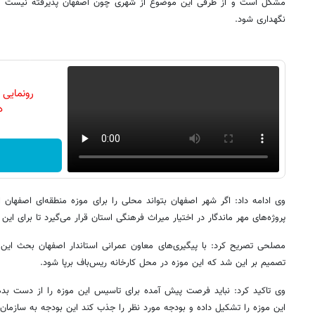
مشکل است و از طرفی این موضوع از شهری چون اصفهان پذیرفته نیست که ا
نگهداری شود.
رونمایی
دن
پروژه‌های مهر ماندگار در اختیار میراث فرهنگی استان قرار می‌گیرد تا برای این
مصلحی تصریح کرد: با پیگیری‌های معاون عمرانی استاندار اصفهان بحث این
تصمیم بر این شد که این موزه در محل کارخانه ریس‌باف برپا شود.
وی تاکید کرد: نباید فرصت پیش آمده برای تاسیس این موزه را از دست بدهی
این موزه را تشکیل داده و بودجه مورد نظر را جذب کند این بودجه به سازمان د