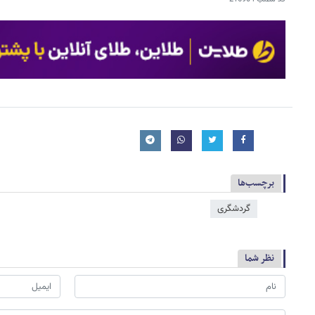
برچسب‌ها
گردشگری
نظر شما