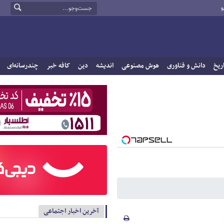
و
ریخ
دانش و فناوری
هوش مصنوعی
اندیشه
دین
کافه خبر
چندرسانه‌ای
آخرین اخبار اجتماعی