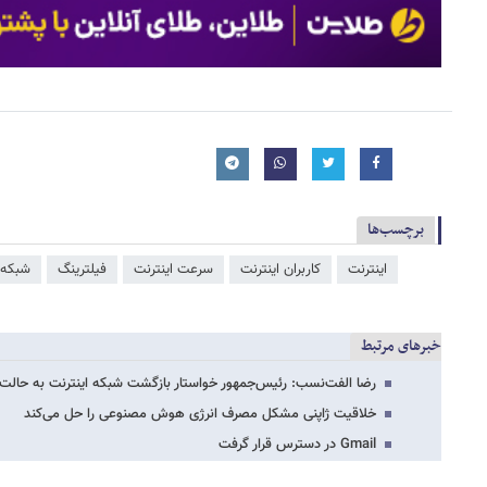
برچسب‌ها
اینترنت
کاربران اینترنت
سرعت اینترنت
فیلترینگ
شبکه 
خبرهای مرتبط
رضا الفت‌نسب: رئیس‌جمهور خواستار بازگشت شبکه اینترنت به حالت
خلاقیت ژاپنی مشکل مصرف انرژی هوش مصنوعی را حل می‌کند
Gmail در دسترس قرار گرفت