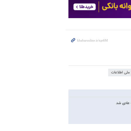
ملی اطلاعات
 عادی شد