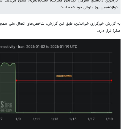
تازه‌ترین داده‌های سازمان دیده‌بان اینترنت، «نت‌بلاکس»، نشان می‌دهد 
دوازدهمین روز متوالی خود شده است.
به گزارش خبرگزاری خبرآنلاین، طبق این گزارش، شاخص‌های اتصال ملی همچن
صفر) قرار دارد.