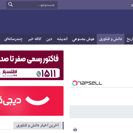
و
ریخ
دانش و فناوری
هوش مصنوعی
اندیشه
دین
کافه خبر
چندرسانه‌ای
آخرین اخبار دانش و فناوری