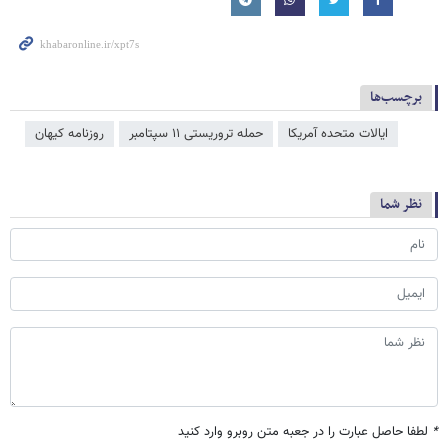
برچسب‌ها
ایالات متحده آمریکا
حمله تروریستی ۱۱ سپتامبر
روزنامه کیهان
نظر شما
*
لطفا حاصل عبارت را در جعبه متن روبرو وارد کنید