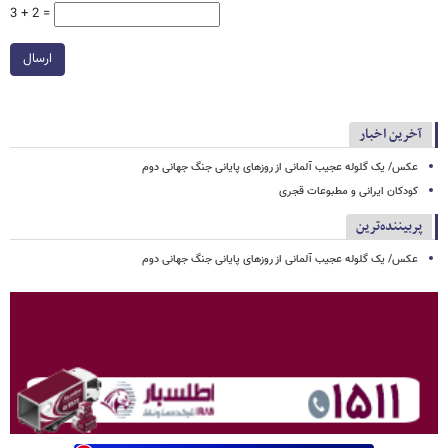
3 + 2 =
ارسال
آخرین اخبار
عکس/ یک گلوله عجیب آلمانی از روزهای پایانی جنگ جهانی دوم
کودکان ایرانی و مطبوعات قجری
پربیننده‌ترین
عکس/ یک گلوله عجیب آلمانی از روزهای پایانی جنگ جهانی دوم