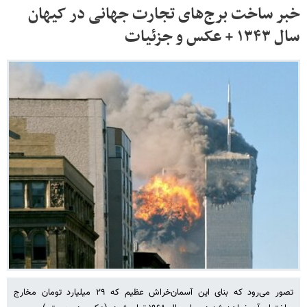
خبر ساخت برج‌های تجارت جهانی در کیهان
سال ۱۳۴۳ + عکس و جزئیات
تصور می‌رود که بنای این آسمان‌خراش عظیم که ۲۹ میلیارد تومان مخارج