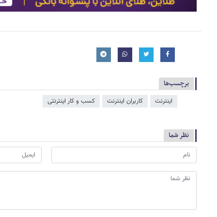
برچسب‌ها
اینترنت
کاربران اینترنت
کسب و کار اینترنتی
نظر شما