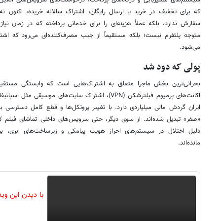
که برای تخفیف در خرید یا ارسال رایگان، اشتراک سالانه خریده، اکنون نه 
سفارش ندارد، بلکه عملاً هزینه‌ای را برای خدماتی پرداخته که در زمان نی
متوجه پلتفرم نیست؛ بلکه مستقیماً از جیب مصرف‌کننده‌ای می‌رود که اشترا
می‌شود.
پولی که دود شد
بحرانی‌ترین بخش ماجرا متعلق به اشتراک‌هایی است که وابستگی مستقیم ب
اکانت‌های پرمیوم فیلترشکن (VPN)، اشتراک سایت‌های موسیق
«صفر» تبدیل شده‌اند. از سوی دیگر، حتی سرویس‌های داخلی تماشای فیلم که
دلیل اختلال در سیستم‌های احراز هویت پیامکی و زیرساخت‌های ابری، برای
مانده‌اند.
با دیدن این وی