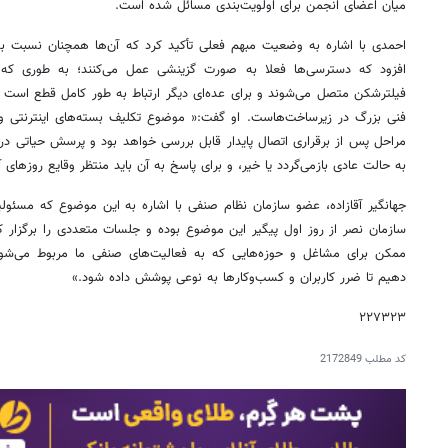
میان اعضای انجمن برای اولویت‌بندی مسائل شده است.
احمدی با اشاره به وضعیت مبهم فعلی تأکید کرد که آن‌ها همچنان نسبت به 
افزود که دسترسی‌ها فعلا به صورت گزینشی عمل می‌کنند؛ به طوری که ب
فیلترشکن متصل می‌شوند و برای عده‌ای دیگر ارتباط به طور کامل قطع است
فنی بزرگ در زیرساخت‌هاست. او گفت:« موضوع تکلیف بسته‌های اینترنتی و اش
مراحل پس از برقراری اتصال پایدار قابل بررسی خواهد بود و پرسش حیاتی در ح
به حالت عادی بازمی‌گردد یا خیر، و برای پاسخ به آن باید منتظر وقایع روزهای آی
جهانگیر آقازاده، عضو سازمان نظام صنفی با اشاره به این موضوع که مسئولیت
سازمان نصر از روز اول پیگیر این موضوع بوده و جلسات متعددی را برگزار
ممکن برای مشاغل و حوزه‌هایی که به فعالیت‌های صنفی ما مربوط می‌شوند،
دهیم تا ضرر کاربران و کسب‌وکارها به نوعی پوشش داده شود.»
۲۲۷۳۲۳
کد مطلب
2172849