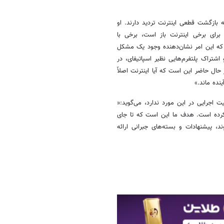
بازگشت قطعی اینترنت تردید دارند. او
رای برخی اینترنت باز است، برخی با
 که این امر نشان‌دهنده وجود یک مشکل
تراک پلتفرم‌هایی نظیر اسپاتیفای، در
ال حاضر این است که آیا اینترنت اصلاً
نده ماند.»
 اجرایی در این مورد ندارد، می‌گوید:«
 کرده است. هدف ما این است که تا جای
 پیشنهادات و بسته‌های جبرانی ارائه