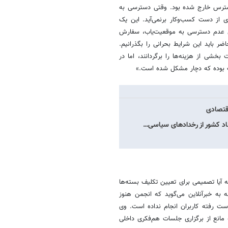
 دسترس خارج شده بود. وقتی دسترسی به
اً کاری از دست کسب‌وکار برنمی‌آید. این یک
ل عدم دسترسی به موقعیت‌یاب، سفارش
 باید این شرایط بحرانی را بگذرانیم.
شی از هزینه‌ها را برگردانند، اما در
نت بوده که دچار مشکل شده است.»
اقتصادی
صاد کشور از رخدادهای سیاسی…
آیا تصمیمی برای تعیین تکلیف بسته‌ها
به خبرآنلاین می‌گوید که انجمن هنوز
ت رفته کاربران انجام نداده است. وی
 مانع از برگزاری جلسات هم‌فکری داخلی