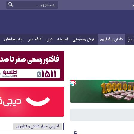
و
ریخ
دانش و فناوری
هوش مصنوعی
اندیشه
دین
کافه خبر
چندرسانه‌ای
آخرین اخبار دانش و فناوری