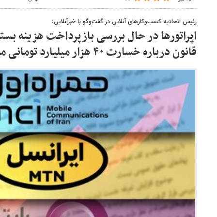
رئیس اتحادیه کسب‌وکارهای آنلاین در گفت‌وگو با خبرآنلاین:
اپراتورها در حال بررسی بازپرداخت هزینه‌ بس
قانون درباره خسارت ۴۰ هزار میلیارد تومانی مردم تاکنون