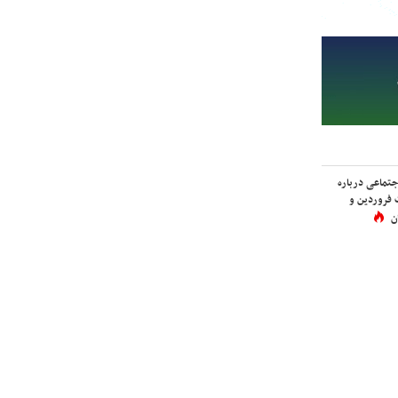
اجتماعی درباره
 فروردین و
ن