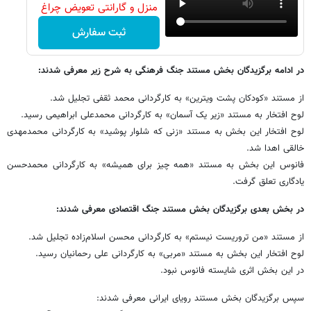
منزل و گارانتی تعویض چراغ
40 وات بخر
ثبت سفارش
در ادامه برگزیدگان بخش مستند جنگ فرهنگی به شرح زیر معرفی شدند:
از مستند «کودکان پشت ویترین» به کارگردانی محمد ثقفی تجلیل شد.
لوح افتخار به مستند «زیر یک آسمان» به کارگردانی محمدعلی ابراهیمی رسید.
لوح افتخار این بخش به مستند «زنی که شلوار پوشید» به کارگردانی محمدمهدی
خالقی اهدا شد.
فانوس این بخش به مستند «همه چیز برای همیشه» به کارگردانی محمدحسن
یادگاری تعلق گرفت.
در بخش بعدی برگزیدگان بخش مستند جنگ اقتصادی معرفی شدند:
از مستند «من تروریست نیستم» به کارگردانی محسن اسلام‌زاده تجلیل شد.
لوح افتخار این بخش به مستند «مربی» به کارگردانی علی رحمانیان رسید.
در این بخش اثری شایسته فانوس نبود.
سپس برگزیدگان بخش مستند رویای ایرانی معرفی شدند: