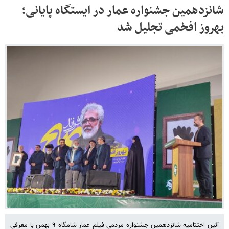
شانزدهمین جشنواره عمار در ایستگاه پایانی؛
بهروز افخمی تجلیل شد
آئین اختتامیه شانزدهمین جشنواره مردمی فیلم عمار شامگاه ۹ بهمن با معرفی