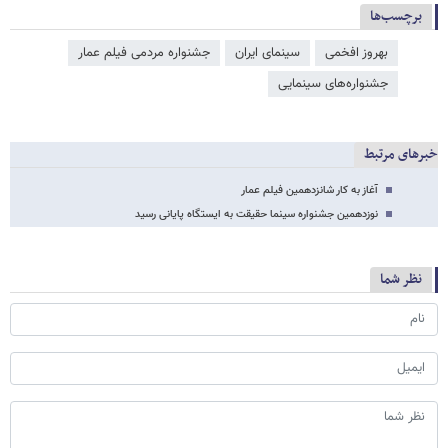
برچسب‌ها
بهروز افخمی
سینمای ایران
جشنواره مردمی فیلم عمار
جشنواره‌های سینمایی
خبرهای مرتبط
آغاز به کار شانزدهمین فیلم عمار
نوزدهمین جشنواره سینما حقیقت به ایستگاه پایانی رسید
نظر شما