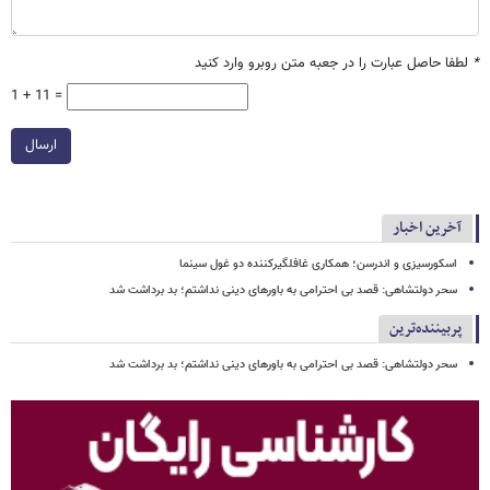
*
لطفا حاصل عبارت را در جعبه متن روبرو وارد کنید
1 + 11 =
ارسال
آخرین اخبار
اسکورسیزی و اندرسن؛ همکاری غافلگیرکننده دو غول سینما
سحر دولتشاهی: قصد بی احترامی به باورهای دینی نداشتم؛ بد برداشت شد
پربیننده‌ترین
سحر دولتشاهی: قصد بی احترامی به باورهای دینی نداشتم؛ بد برداشت شد