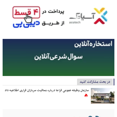
در بحث مشارکت کنید
سازمان وظیفه عمومی فراجا درباره معافیت سربازان فراری اطلاعیه داد