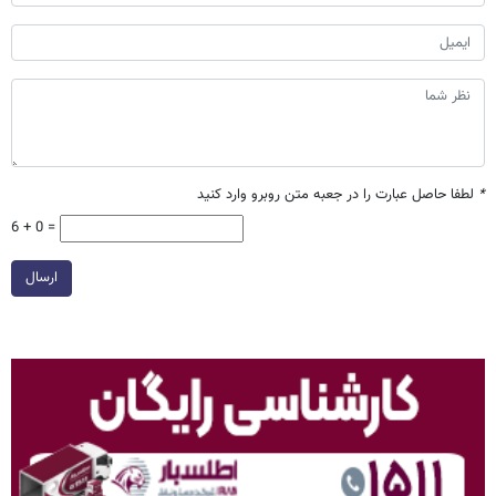
*
لطفا حاصل عبارت را در جعبه متن روبرو وارد کنید
6 + 0 =
ارسال