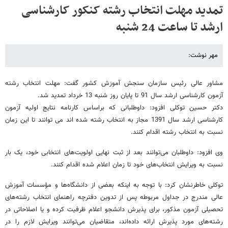
تمدید مهلت انتخاب رشته کنکور کارشناسی
ارشد تا ساعت 24 شنبه
مهر نوشت:
مشاور عالی رئیس سازمان سنجش آموزش کشور گفت: مهلت انتخاب رشته
آزمون کارشناسی ارشد سال 91 تا پایان روز شنبه 13 خرداد تمدید شد.
دکتر حسین توکلی افزود: داوطلبانی که براساس کارنامه نتایج اولیه آزمون
کارشناسی ارشد سال‌ 1391 مجاز به انتخاب رشته شده اند می توانند تا این زمان
نسبت به انتخاب رشته اقدام کنند.
وی افزود: داوطلبان می‌توانند بعد از ثبت نهایی اولویت‌های انتخابی خود، یک‌ بار
نسبت به ویرایش انتخاب‌های خود تا زمان اعلام شده اقدام کنند.
توکلی خاطرنشان کرد: با توجه به اینکه‌ بعضی از دانشگاه‌ها و مؤسسات‌ آموزش‌
عالی ‌مندرج‌ در جداول‌ مربوطه پس از تدوین دفترچه راهنمای انتخاب رشته‌های
تحصیلی آزمون مذکور، برای‌ پذیرش‌ دانشجو اعلام‌ ظرفیت‌ کرده و یا اصلاحاتی در
رشته‌های مورد پذیرش ارائه داده‌اند، متقاضیان می‌توانند ویرایش لازم را در