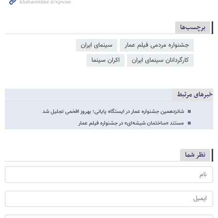
برچسب‌ها
جشنواره مردمی فیلم عمار
سینمای ایران
کارگردانان سینمای ایران
اکران سینما
خبرهای مرتبط
شانزدهمین جشنواره عمار در ایستگاه پایانی؛ بهروز افخمی تجلیل شد
مستند «ساختمان شیشه‌ای» در جشنواره فیلم عمار
نظر شما