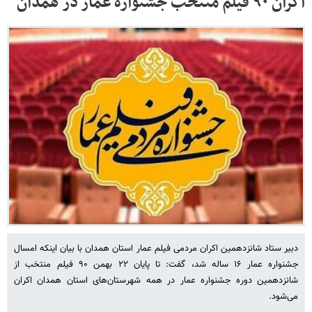
اکران ۹۰ فیلم منتخب جشنواره عمار در همدان
دبیر ستاد شانزدهمین اکران مردمی فیلم عمار استان همدان با بیان اینکه امسال
جشنواره عمار ۱۶ ساله شد، گفت: تا پایان ۲۲ بهمن ۹۰ فیلم منتخب از
شانزدهمین دوره جشنواره عمار در همه شهرستان‌های استان همدان اکران
می‌شود.