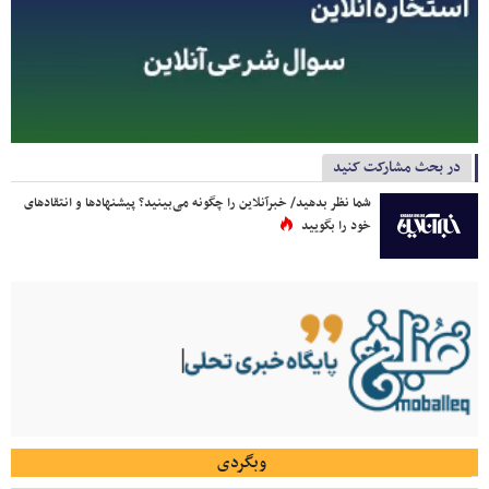
در بحث مشارکت کنید
شما نظر بدهید/ خبرآنلاین را چگونه می‌بینید؟ پیشنهادها و انتقادهای
خود را بگویید
وبگردی