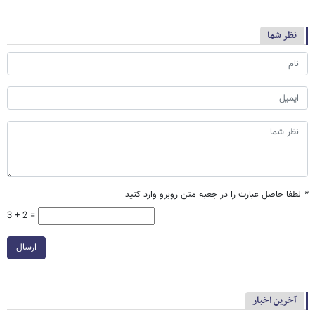
نظر شما
*
لطفا حاصل عبارت را در جعبه متن روبرو وارد کنید
3 + 2 =
ارسال
آخرین اخبار