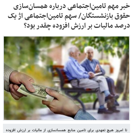
خبر مهم تامین‌اجتماعی درباره همسان‌سازی
حقوق بازنشستگان/ سهم تامین‌اجتماعی اژ یک
درصد مالیات بر ارزش افزوده چقدر بود؟
تا امروز هیچ تعهدی برای تامین منابع همسانسازی از مالیات بر ارزش افزوده