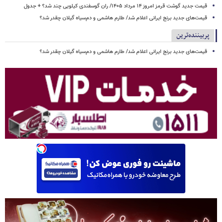
قیمت جدید گوشت قرمز امروز ۱۴ مرداد ۱۴۰۵/ ران گوسفندی کیلویی چند شد؟ + جدول
قیمت‌های جدید برنج ایرانی اعلام شد/ طارم هاشمی و دم‌سیاه گیلان چقدر شد؟
پربیننده‌ترین
قیمت‌های جدید برنج ایرانی اعلام شد/ طارم هاشمی و دم‌سیاه گیلان چقدر شد؟