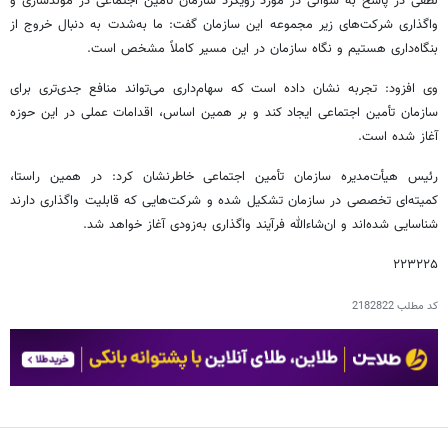
لطفی در پاسخ به سوالی در مورد رویکرد سازمان تامین اجتماعی در مولدسازی و
واگذاری شرکت‌های زیر مجموعه این سازمان گفت: ما به‌شدت به دنبال خروج از
بنگاه‌داری هستیم و نگاه سازمان در این مسیر کاملاً مشخص است.
وی افزود: تجربه نشان داده است که سهام‌داری می‌تواند منافع جدی‌تری برای
سازمان تأمین اجتماعی ایجاد کند و بر همین اساس، اقدامات عملی در این حوزه
آغاز شده است.
رئیس هیأت‌مدیره سازمان تأمین اجتماعی خاطرنشان کرد: در همین راستا،
کمیته‌ای تخصصی در سازمان تشکیل شده و شرکت‌هایی که قابلیت واگذاری دارند
شناسایی شده‌اند و ان‌شاءالله فرآیند واگذاری به‌زودی آغاز خواهد شد.
۲۲۳۲۲۵
کد مطلب
2182822