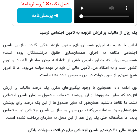
عمل نکنید❌ "پرسش‌نامه"
◀ پرسش‌نامه
یک ریال از مالیات بر ارزش افزوده به تامین اجتماعی نرسید
لطفی با اشاره به اجرای همسان‌سازی حقوق بازنشستگان گفت: سازمان تأمین
اجتماعی مکلف به اجرای همسان‌سازی حقوق بازنشستگان بوده است؛
همسان‌سازی‌ای که به‌طور طبیعی ناشی از ناعادلانه بودن ساختار اقتصاد و تورم
کشور است و به اعتقاد من، تأمین مالی آن باید بر عهده دولت می‌بود، اما تا امروز
هیچ تعهدی از سوی دولت در این خصوص داده نشده است.
وی ادامه داد: همچنین با وجود پیگیری‌های مکرر، یک درصد مالیات بر ارزش
افزوده که سایر صندوق‌ها از آن بهره‌مند شده‌اند، مشمول سازمان تأمین اجتماعی
نشد. ما تقاضا داشتیم همان‌طور که سایر صندوق‌ها از این یک درصد برای پوشش
هزینه‌های خود استفاده می‌کنند، این سهم به سازمان تأمین اجتماعی نیز اختصاص
یابد، اما متأسفانه حتی یک ریال هم از این محل به سازمان پرداخت نشده است.
هزینه مالی ۴۰ درصدی تامین اجتماعی برای دریافت تسهیلات بانکی