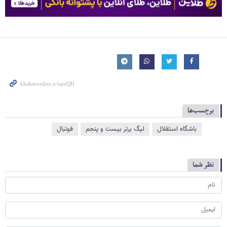
برچسب‌ها
باشگاه استقلال
لیگ برتر بیست و پنجم
فوتبال
نظر شما