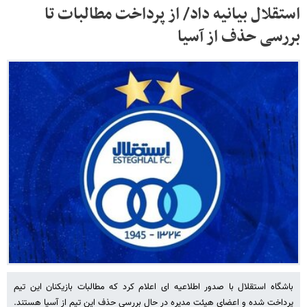
استقلال بیانیه داد/‌ از پرداخت مطالبات تا
بررسی حذف از آسیا
باشگاه استقلال با صدور اطلاعیه ای اعلام کرد که مطالبات بازیکنان این تیم
پرداخت شده و اعضای هیئت مدیره در حال بررسی حذف این تیم از آسیا هستند.