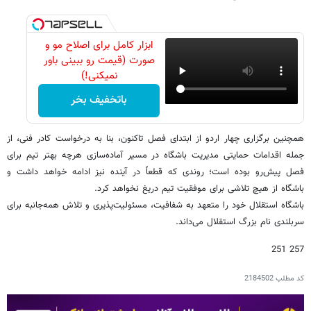
ابزار کامل برای اصلاح مو و
صورت (قیمت رو ببینی باور
نمیکنی!)
باتخفیف بخر
همچنین برگزاری چهار اردو از ابتدای فصل تاکنون، بنا به درخواست کادر فنی، از
جمله اقدامات حمایتی مدیریت باشگاه در مسیر آماده‌سازی هرچه بهتر تیم برای
فصل پیش‌رو بوده است؛ روندی که قطعاً در آینده نیز ادامه خواهد داشت و
باشگاه از هیچ تلاشی برای موفقیت تیم دریغ نخواهد کرد.
باشگاه استقلال خود را متعهد به شفافیت، مسئولیت‌پذیری و تلاش همه‌جانبه برای
سربلندی نام بزرگ استقلال می‌داند.
257 251
کد مطلب
2184502