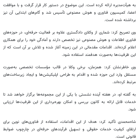
به هیأت‌مدیره ارائه کرده است. این موضوع در دستور کار قرار گرفت و با موافقت
اعضا، کمیسیون فناوری و هوش مصنوعی تأسیس شد و گام‌های ابتدایی آن نیز
برداشته شده است.
وی تصریح کرد: شماری از وکلای دادگستری علاوه بر فعالیت حرفه‌ای، در حوزه‌های
فناوری اطلاعات و هوش مصنوعی نیز تخصص دارند و آمادگی خود را برای همکاری
اعلام کرده‌اند. اقدامات مقدماتی در این زمینه آغاز شده و تلاش بر آن است که از
این ظرفیت‌ها به‌صورت هدفمند استفاده شود.
وی خاطرنشان کرد: همزمان، برخی وکلا در قالب مؤسسات تخصصی به‌صورت
مستقل وارد این حوزه شده و اقدام به طراحی اپلیکیشن‌ها و ایجاد زیرساخت‌های
مرتبط کرده‌اند.
به گفته او، در هفته آینده نشستی با یکی از این مجموعه‌ها برگزار خواهد شد تا
خدمات قابل ارائه به کانون بررسی و امکان بهره‌برداری از این ظرفیت‌ها ارزیابی
شود.
شاه‌محمدی تأکید کرد: هدف از این اقدامات، استفاده از فناوری‌های نوین برای
ارتقای کیفیت خدمات حقوقی و تسهیل فرآیندهای حرفه‌ای در چارچوب ضوابط
قانونی است.