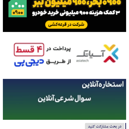
در بحث مشارکت کنید