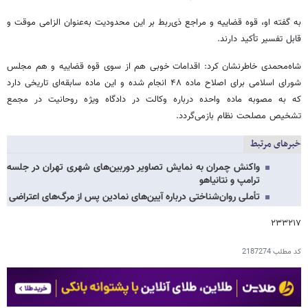
به گفته او، قوه قضاییه و مراجع ذی‌ربط بر این محدودیت به‌عنوان الزامی موقت و
قابل تفسیر تأکید دارند.
شاه‌محمدی خاطرنشان کرد: اقدامات خوبی هم از سوی قوه قضاییه و هم مجلس
شورای اسلامی برای اصلاح ماده ۴۸ انجام شده و این ماده سابقه‌ای تاریخی دارد
که به مصوبه ماده واحده درباره وکالت در دادگاه ویژه روحانیت در مجمع
تشخیص مصلحت نظام بازمی‌گردد.
خبرهای مرتبط
واکنش چمران به نمایش تصاویر دوربین‌های شهری تهران در جلسه
ترامپ و نتانیاهو
تأملی روان‌شناختی درباره آیین‌های نمادین پس از مرگ‌های اعتراضی
۲۳۳۲۱۷
کد مطلب
2187274