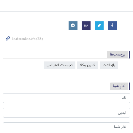
برچسب‌ها
بازداشت
کانون وکلا
تجمعات اعتراضی
نظر شما