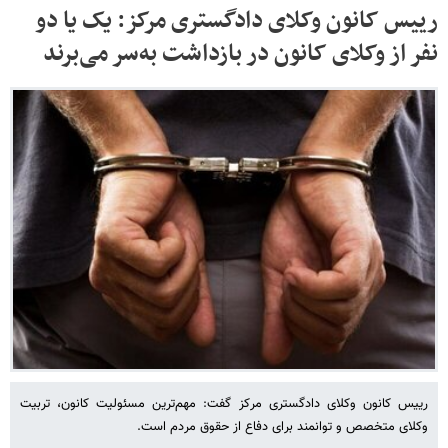
رییس کانون وکلای دادگستری مرکز: یک یا دو
نفر از وکلای کانون در بازداشت به‌سر می‌برند
رییس کانون وکلای دادگستری مرکز گفت: مهم‌ترین مسئولیت کانون، تربیت
وکلای متخصص و توانمند برای دفاع از حقوق مردم است.