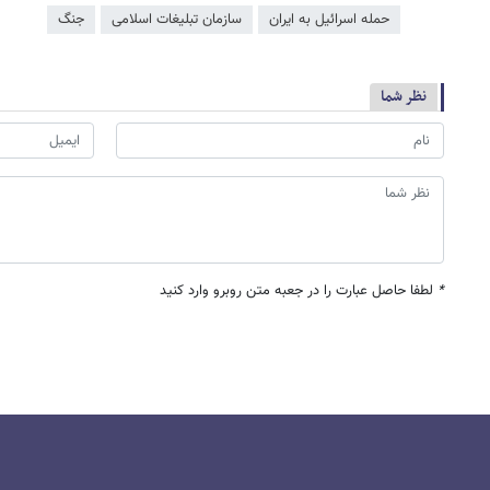
حمله اسرائیل به ایران
سازمان تبلیغات اسلامی
جنگ
نظر شما
*
لطفا حاصل عبارت را در جعبه متن روبرو وارد کنید