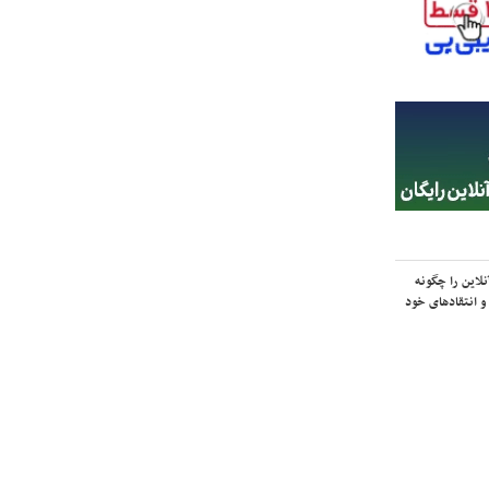
لاین را چگونه
و انتقادهای خود