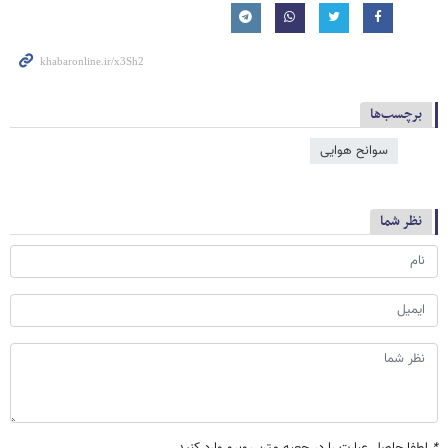
برچسب‌ها
سوانح هوایی
نظر شما