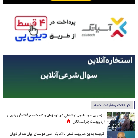
در بحث مشارکت کنید
تازه‌ترین خبر تامین اجتماعی درباره زمان پرداخت معوقات فروردین و
اردیبهشت بازنشستگان
ظریف: بدون مدیریت تنش با آمریکا، حتی دوستان ایران هم از تهران