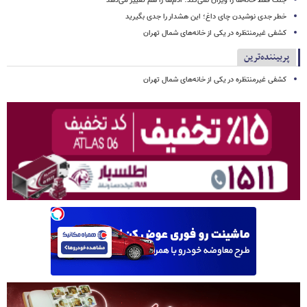
جنگ فقط خانه‌ها را ویران نمی‌کند؛ آدم‌ها را هم تغییر می‌دهد
خطر جدی نوشیدن چای داغ؛ این هشدار را جدی بگیرید
کشفی غیرمنتظره در یکی از خانه‌های شمال تهران
پربیننده‌ترین
کشفی غیرمنتظره در یکی از خانه‌های شمال تهران