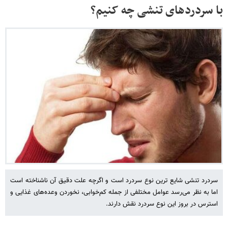
با سردردهای تنشی چه کنیم؟
سردرد تنشی شایع ترین نوع سردرد است و اگرچه علت دقیق آن ناشناخته است
اما به نظر می‌رسد عوامل مختلفی از جمله کم‌خوابی، نخوردن وعده‌های غذایی و
استرس در بروز این نوع سردرد نقش دارند.