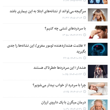
۱۴۰۵-۰۴-۰۷ ۲۱:۴۰
سرگیجه می‌تواند از نشانه‌های ابتلا به این بیماری باشد
۱۴۰۵-۰۲-۰۴ ۲۱:۳۲
با سردردهای تنشی چه کنیم؟
۱۴۰۴-۱۲-۲۷ ۱۳:۵۰
۷ علامت هشداردهنده تومور مغزی/ این نشانه‌ها را جدی
بگیرید
۱۴۰۴-۱۰-۲۸ ۲۲:۱۵
هشدار؛ این سردردها خطرناک هستند
۱۴۰۴-۰۷-۲۳ ۱۰:۴۵
چرا با سردرد از خواب بیدار می‌شویم؟
۱۴۰۴-۰۷-۰۲ ۰۶:۲۵
درمان میگرن با یک داروی ارزان‌
۱۴۰۴-۰۶-۳۰ ۱۰:۳۰