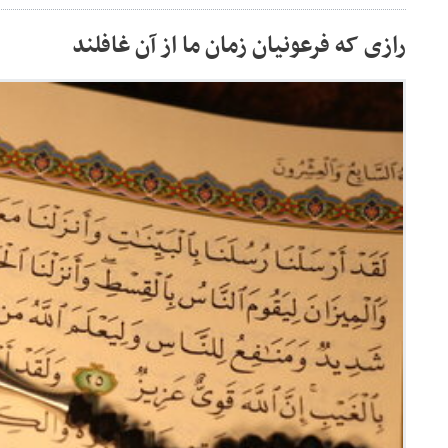
رازی که فرعونیان زمان ما از آن غافلند