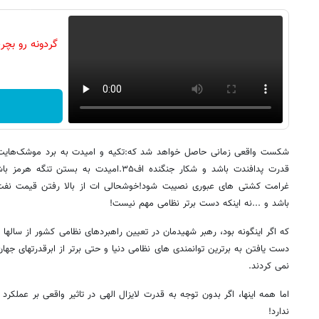
شکست واقعی زمانی حاصل خواهد شد که:تکیه و امیدت به برد موشک‌هایت 
قدرت پدافندت باشد و شکار جنگنده اف۳۵.امیدت 
غرامت کشتی های عبوری نصیبت شود!خوشحالی ات از بالا رفتن قیمت نفت و
باشد و ...‌نه اینکه دست برتر نظامی مهم نیست!
که اگر اینگونه بود، رهبر شهیدمان در تعیین راهبردهای نظامی کشور از سالها
دست یافتن به برترین توانمندی های نظامی دنیا و حتی برتر از ابرقدرتهای جه
نمی کردند.
اما همه اینها، اگر بدون توجه به قدرت لایزال الهی در تاثیر واقعی بر عملکرد 
ندارد!