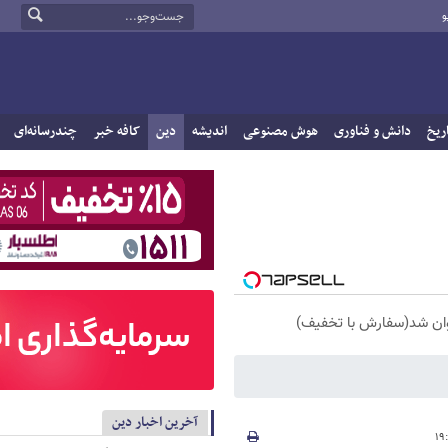
و
ریخ
دانش و فناوری
هوش مصنوعی
اندیشه
دین
کافه خبر
چندرسانه‌ای
آخرین اخبار دین