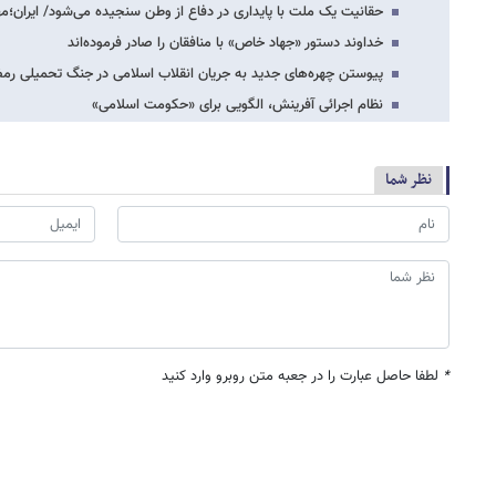
حقانیت یک ملت با پایداری‌ در دفاع از وطن سنجیده می‌شود/ ایران؛
خداوند دستور «جهاد خاص» با منافقان را صادر فرموده‌اند
پیوستن چهره‌های جدید به جریان انقلاب اسلامی در جنگ تحمیلی رم
نظام اجرائی آفرینش، الگویی برای «حکومت اسلامی»
نظر شما
*
لطفا حاصل عبارت را در جعبه متن روبرو وارد کنید