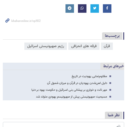
برچسب‌ها
قرآن
فرقه های انحرافی
رژیم صهیونیستی اسرائیل
خبرهای مرتبط
مظلوم‌نمایی یهودیت در تاریخ
دلیل لعن‌شدن یهودیان در قرآن و میزان شمول آن
مهر ذلت و خواری بر پیشانی بنی اسرائیل و حکومت یهود بر دنیا
مسیحیت صهیونیستی پیش از صهیونیسم یهودی متولد شد
نظر شما