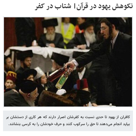
نکوهش یهود در قرآن| شتاب در کفر
کافران از یهود تا حدی نسبت به کفرشان اصرار دارند که هر کاری از دستشان بر
بیاید انجام می‌دهند تا حق را سرکوب کنند و حرف خودشان را به کرسی بنشانند.