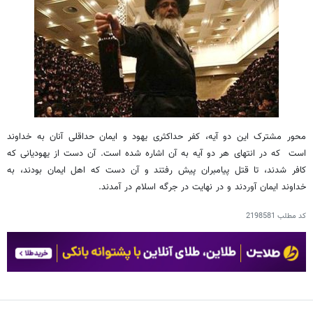
محور مشترک این دو آیه، کفر حداکثری یهود و ایمان حداقلی آنان به خداوند
است که در انتهای هر دو آیه به آن اشاره شده است. آن دست از یهودیانی که
کافر شدند، تا قتل پیامبران پیش رفتند و آن دست که اهل ایمان بودند،‌ به
خداوند ایمان آوردند و در نهایت در جرگه اسلام در آمدند.
کد مطلب
2198581