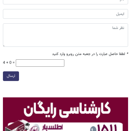
*
لطفا حاصل عبارت را در جعبه متن روبرو وارد کنید
4 + 0 =
ارسال