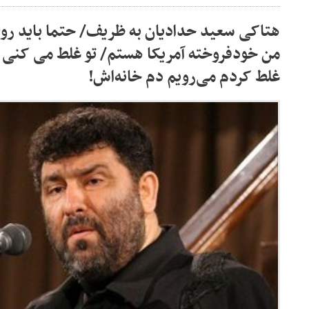
هتاکی سعید حدادیان به ظریف/ حتما باید رو
من خودفروخته آمریکا هستم/ تو غلط می کنی 
غلط کردم می‌رویم دم خانه‌اش!