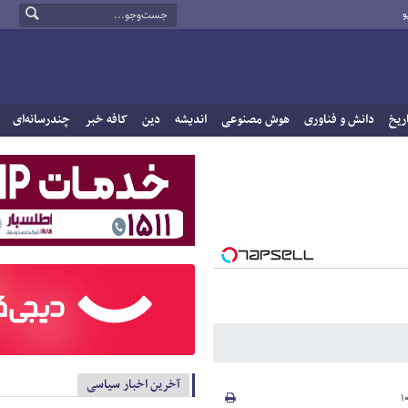
و
ریخ
دانش و فناوری
هوش مصنوعی
اندیشه
دین
کافه خبر
چندرسانه‌ای
آخرین اخبار سیاسی