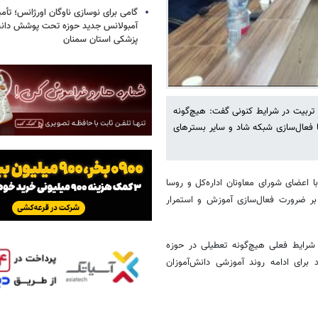
آمبولانس جدید حوزه تحت پوشش دانش
پزشکی استان سمنان
 تربیت در شرایط کنونی گفت: هیچ‌گونه
 فعال‌سازی شبکه شاد و سایر بسترهای
اعضای شورای معاونان اداره‌کل و روسا
بر ضرورت فعال‌سازی آموزش و استمرار
 شرایط فعلی هیچ‌گونه تعطیلی در حوزه
رای ادامه روند آموزشی دانش‌آموزان