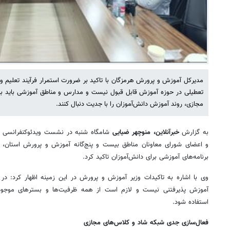
مدیرکل آموزش و پرورش هرمزگان با تاکید بر ضرورت استمرار فرآیند تعلیم و
تعطیلی در حوزه آموزش قابل قبول نیست و مدارس و مناطق آموزشی باید با
مجازی، روند آموزش دانش‌آموزان را با جدیت دنبال کنند.
به گزارش
خبرآنلاین،
منوچهر ضیایی
شامگاه شنبه در نشست ویدئوکنفرانسی با 
و اعضای شورای معاونان مناطق بیست و پنج‌گانه آموزش و پرورش استان، 
برنامه‌های آموزشی برای دانش‌آموزان تاکید کرد.
وی با اشاره به تاکیدات وزیر آموزش و پرورش در این زمینه اظهار کرد: در
آموزش پذیرفتنی نیست و لازم است از همه ظرفیت‌ها و بسترهای موجود ب
استفاده شود.
فعال‌سازی جدی شبکه شاد و کلاس‌های مجازی