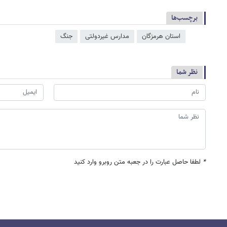
برچسب‌ها
استان هرمزگان
مدارس غیردولتی
جنگ
نظر شما
*
لطفا حاصل عبارت را در جعبه متن روبرو وارد کنید