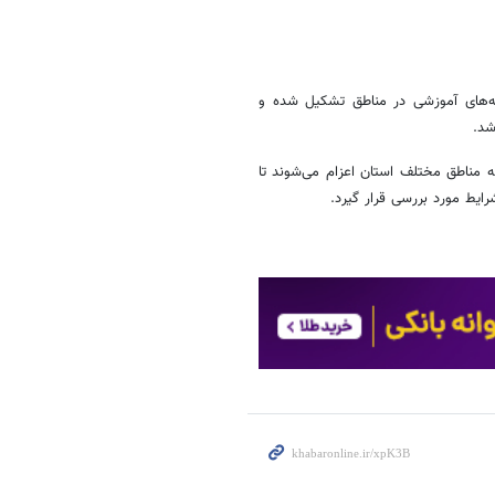
یته‌های آموزشی در مناطق تشکیل شده و
شد.
ه مناطق مختلف استان اعزام می‌شوند تا
ایط مورد بررسی قرار گیرد.