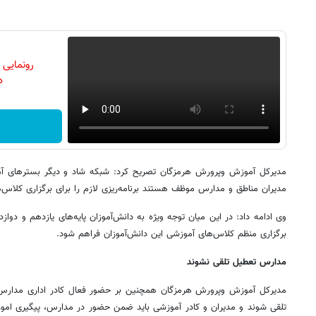
رونمایی
دن
مدیرکل آموزش وپرورش هرمزگان تصریح کرد: شبکه شاد و دیگر بسترهای آ
مدیران مناطق و مدارس موظف هستند برنامه‌ریزی لازم را برای برگزاری کلاس‌
وی ادامه داد: در این میان توجه ویژه به دانش‌آموزان پایه‌های یازدهم و دوا
برگزاری منظم کلاس‌های آموزشی این دانش‌آموزان فراهم شود.
مدارس تعطیل تلقی نشوند
مدیرکل آموزش وپرورش هرمزگان همچنین بر حضور فعال کادر اداری مدارس 
تلقی شوند و مدیران و کادر آموزشی باید ضمن حضور در مدارس، پیگیری امور 