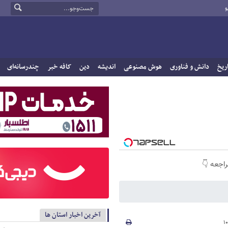
و
ریخ
دانش و فناوری
هوش مصنوعی
اندیشه
دین
کافه خبر
چندرسانه‌ای
راجعه 👇
آخرین اخبار استان ها