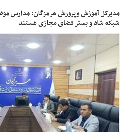
مدیرکل آموزش وپرورش هرمزگان: مدارس موظ
شبکه شاد و بستر فضای مجازی هستند