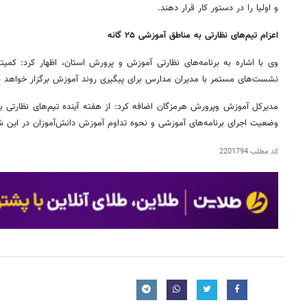
و اولیا را در دستور کار قرار دهند.
اعزام تیم‌های نظارتی به مناطق آموزشی ۲۵ گانه
وی با اشاره به برنامه‌های نظارتی آموزش و پرورش استان، اظهار کرد: کم
نشست‌های مستمر با مدیران مدارس برای پیگیری روند آموزش برگزار خواهد 
مدیرکل آموزش وپرورش هرمزگان اضافه کرد: از هفته آینده تیم‌های نظارتی ب
وضعیت اجرای برنامه‌های آموزشی و نحوه تداوم آموزش دانش‌آموزان در این شر
کد مطلب
2201794