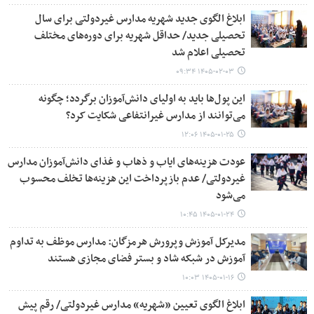
ابلاغ الگوی جدید شهریه مدارس غیردولتی برای سال
تحصیلی جدید/ حداقل شهریه برای دوره‌های مختلف
تحصیلی اعلام شد
۱۴۰۵-۰۲-۰۳ ۰۹:۳۴
این پول‌ها باید به اولیای دانش‌آموزان برگردد؛ چگونه
می‌توانند از مدارس غیرانتفاعی شکایت کرد؟
۱۴۰۵-۰۱-۲۵ ۱۲:۰۶
عودت هزینه‌های ایاب و ذهاب و غذای دانش‌آموزان مدارس
غیردولتی/ عدم بازپرداخت این هزینه‌ها تخلف محسوب
می‌شود
۱۴۰۵-۰۱-۲۴ ۱۰:۴۵
مدیرکل آموزش وپرورش هرمزگان: مدارس موظف به تداوم
آموزش در شبکه شاد و بستر فضای مجازی هستند
۱۴۰۵-۰۱-۱۶ ۱۰:۰۳
ابلاغ الگوی تعیین «شهریه» مدارس غیردولتی/ رقم پیش