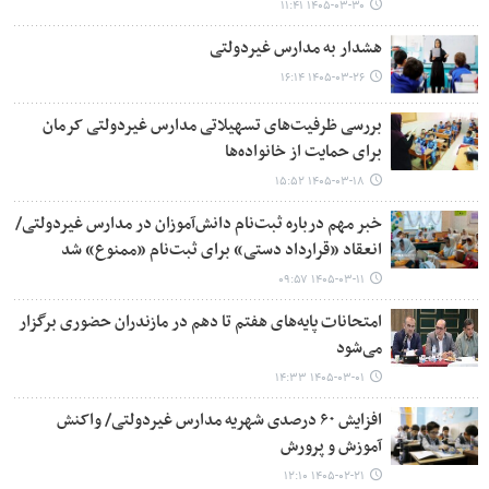
۱۴۰۵-۰۳-۳۰ ۱۱:۴۱
هشدار به مدارس غیردولتی
۱۴۰۵-۰۳-۲۶ ۱۶:۱۴
بررسی ظرفیت‌های تسهیلاتی مدارس غیردولتی کرمان
برای حمایت از خانواده‌ها
۱۴۰۵-۰۳-۱۸ ۱۵:۵۲
خبر مهم درباره ثبت‌نام دانش‌آموزان در مدارس غیردولتی/
انعقاد «قرارداد دستی» برای ثبت‌نام «ممنوع» شد
۱۴۰۵-۰۳-۱۱ ۰۹:۵۷
امتحانات پایه‌های هفتم تا دهم در مازندران حضوری برگزار
می‌شود
۱۴۰۵-۰۳-۰۱ ۱۴:۳۳
افزایش ۶۰ درصدی شهریه مدارس غیردولتی/ واکنش
آموزش و پرورش
۱۴۰۵-۰۲-۲۱ ۱۲:۱۰