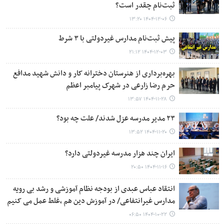
ثبت‌نام چقدر است؟
۱۴۰۴-۱۲-۰۶ ۱۳:۲۰
پیش ثبت‌نام مدارس غیردولتی با ۳ شرط
۱۴۰۴-۱۲-۰۳ ۲۱:۱۲
بهره‌برداری از هنرستان دخترانه کار و دانش شهید مدافع
حرم رضا زارعی در شهرک پیامبر اعظم
۱۴۰۴-۱۱-۲۸ ۱۳:۵۷
۲۳ مدیر مدرسه عزل شدند/ علت چه بود؟
۱۴۰۴-۱۱-۲۰ ۱۳:۵۲
ایران چند هزار مدرسه غیردولتی دارد؟
۱۴۰۴-۱۱-۱۶ ۲۰:۵۰
انتقاد عباس عبدی از بودجه نظام آموزشی و رشد بی رویه
مدارس غیرانتفاعی/ در آموزش دین هم ،غلط عمل می کنیم
۱۴۰۴-۱۰-۲۲ ۰۶:۵۰