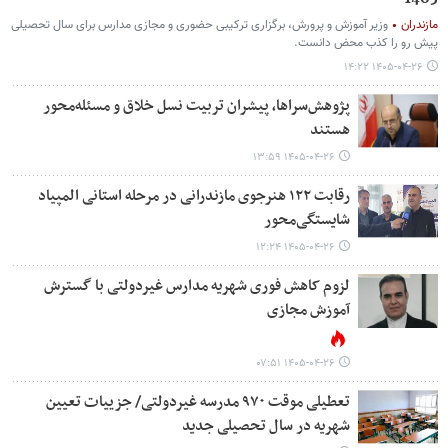
مازندران
وزیر آموزش و پرورش، برگزاری ترکیبی حضوری و مجازی مدارس برای سال تحصیلی
پیش رو را کذب محض دانست.
۱۴۰۵-۰۴-۲۶ ۱۴:۲۲
پژوهش‌سراها، پیشران تربیت نسل خلاق و مسئله‌محور
هستند
۱۴۰۵-۰۴-۲۶ ۱۳:۵۹
رقابت ۱۲۲ هنرجوی مازندرانی در مرحله استانی المپیاد
شایستگی‌محور
۱۴۰۵-۰۴-۲۶ ۱۲:۲۴
لزوم کاهش فوری شهریه مدارس غیردولتی با گسترش
آموزش مجازی
۱۴۰۵-۰۴-۲۶ ۰۷:۵۱
تعطیلی موقت ۹۷۰ مدرسه غیردولتی/ جزییات تعیین
شهریه در سال تحصیلی جدید