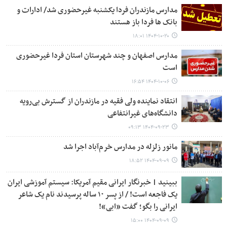
مدارس مازندران فردا یکشنبه غیرحضوری شد/ ادارات و
بانک ها فردا باز هستند
۱۴۰۴-۱۰-۲۰ ۱۸:۰۱
مدارس اصفهان و چند شهرستان استان فردا غیرحضوری
است
۱۴۰۴-۱۰-۰۶ ۱۶:۵۴
انتقاد نماینده ولی فقیه در مازندران از گسترش بی‌رویه
دانشگاه‌های غیرانتفاعی
۱۴۰۴-۰۹-۲۳ ۰۹:۱۳
مانور زلزله در مدارس خرم‌آباد اجرا شد
۱۴۰۴-۰۹-۰۹ ۱۸:۵۲
ببینید | خبرنگار ایرانی مقیم آمریکا: سیستم آموزشی ایران
یک فاجعه است! / از پسر ۱۰ ساله پرسیدند نام یک شاعر
ایرانی را بگو؛ گفت «ابی»!
۱۴۰۴-۰۹-۰۹ ۱۵:۰۰