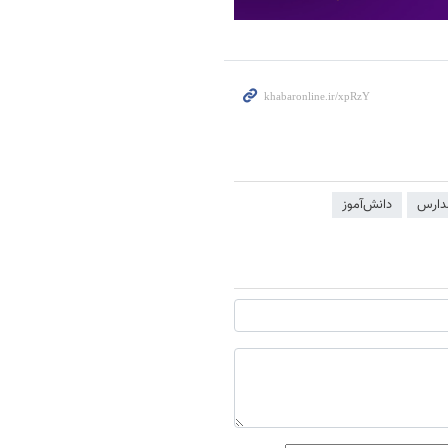
دارس
دانش‌آموز