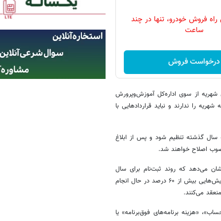
 راه فروش خودرو، تنها در چند
ساعت
درخواست فروش
ی شهریه از سوی اداره‌کل آموزش‌وپرورش
ریه را ندارند و نباید قراردادهایی با
ه سال گذشته تنظیم شود و پس از ابلاغ
مصوب اصلاح خواهند شد.
ان می‌دهد که روند ثبت‌نام برای سال
تحصیلی جدید در تعدادی از این مدارس با اعلام شهریه‌های جدید و حتی افزایش‌هایی بیش از ۶۰ درصد در حال انجام
نعقد می‌کنند.
اب»، «هزینه برنامه‌های فوق‌برنامه» یا