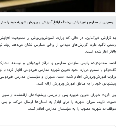
بسیاری از مدارس غیردولتی برخلاف ابلاغ آموزش و پرورش شهریه خود را حتی تا ۶۰ درصد افزایش داده ا
به گزارش خبرآنلاین، در حالی که وزارت آموزش‌وپرورش بر ممنوعیت افزایش
بالاتر آغاز شده است.
احمد محمودزاده رئیس سازمان مدارس و مراکز غیردولتی و توسعه مشارک
گفت‌وگو با تسنیم درباره نحوه تعیین شهریه مدارس غیردولتی اظهار کرد: با ت
وزارت آموزش‌وپرورش اعلام شده است، مدیران و مؤسسان مدارس غیردولتی مو
پیشنهادی خود را به مناطق آموزش‌وپرورش ارائه کنند.
وی افزود: شورای تعیین شهریه پس از بررسی پیشنهادهای ارائه‌شده از سوی
صورت تأیید، میزان شهریه را برای ابلاغ به استان‌ها ارسال می‌کند و پس ا
موظف‌اند شهریه مصوب را به مؤسسان مدارس اعلام کنند.