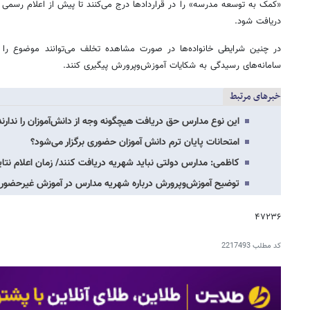
«کمک به توسعه مدرسه» را در قراردادها درج می‌کنند تا پیش از اعلام رسمی شه
دریافت شود.
در چنین شرایطی خانواده‌ها در صورت مشاهده تخلف می‌توانند موضوع را ا
سامانه‌های رسیدگی به شکایات آموزش‌وپرورش پیگیری کنند.
خبرهای مرتبط
این نوع مدارس حق دریافت هیچگونه وجه از دانش‌آموزان را ندارند
امتحانات پایان ترم دانش آموزان حضوری برگزار می‌شود؟
کاظمی: مدارس دولتی نباید شهریه دریافت کنند/ زمان اعلام نتا
توضیح آموزش‌وپرورش درباره شهریه مدارس در آموزش غیرحضور
۴۷۲۳۶
کد مطلب
2217493