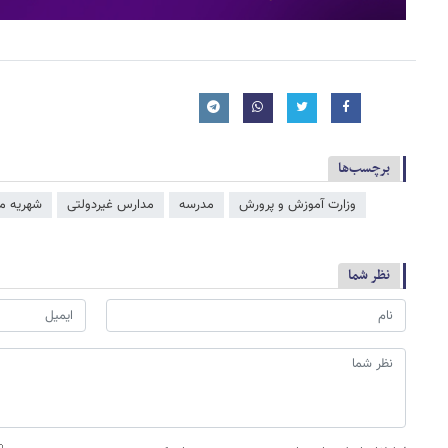
برچسب‌ها
وزارت آموزش و پرورش
مدرسه
مدارس غیردولتی
شهریه م
نظر شما