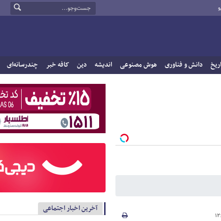
و
ریخ
دانش و فناوری
هوش مصنوعی
اندیشه
دین
کافه خبر
چندرسانه‌ای
آخرین اخبار اجتماعی