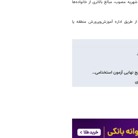
ریه مصوب، مبالغ بالاتری از خانواده‌ها
ز طریق اداره آموزش‌وپرورش منطقه یا
یج نهایی آزمون استخدامی…
ی