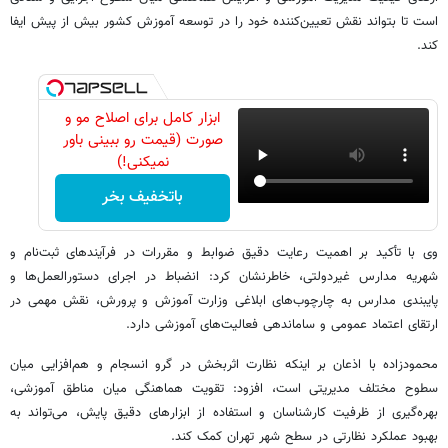
است تا بتواند نقش تعیین‌کننده خود را در توسعه آموزش کشور بیش از پیش ایفا
کند.
ابزار کامل برای اصلاح مو و
صورت (قیمت رو ببینی باور
نمیکنی!)
باتخفیف بخر
وی با تأکید بر اهمیت رعایت دقیق ضوابط و مقررات در فرآیندهای ثبت‌نام و
شهریه مدارس غیردولتی، خاطرنشان کرد: انضباط در اجرای دستورالعمل‌ها و
پایبندی مدارس به چارچوب‌های ابلاغی وزارت آموزش و پرورش، نقش مهمی در
ارتقای اعتماد عمومی و ساماندهی فعالیت‌های آموزشی دارد.
محمودزاده با اذعان بر اینکه نظارت اثربخش در گرو انسجام و هم‌افزایی میان
سطوح مختلف مدیریتی است، افزود: تقویت هماهنگی میان مناطق آموزشی،
بهره‌گیری از ظرفیت کارشناسان و استفاده از ابزارهای دقیق پایش، می‌تواند به
بهبود عملکرد نظارتی در سطح شهر تهران کمک کند.