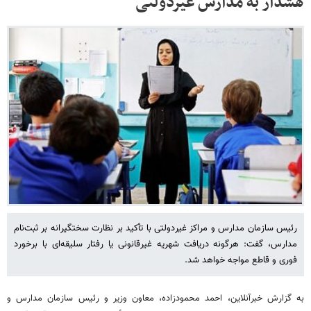
هشدار به مدارس غیردولتی
رئیس سازمان مدارس و مراکز غیردولتی با تأکید بر نظارت سختگیرانه بر ثبت‌نام
مدارس، گفت: هرگونه دریافت شهریه غیرقانونی یا رفتار سلیقه‌ای با برخورد
فوری و قاطع مواجه خواهد شد.
به گزارش خبرآنلاین، احمد محمودزاده، معاون وزیر و رئیس سازمان مدارس و