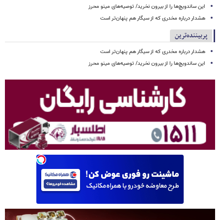
این ساندویچ‌ها را از بیرون نخرید/ توصیه‌های مینو محرز
هشدار درباره مخدری که از سیگار هم پنهان‌تر است
پربیننده‌ترین
هشدار درباره مخدری که از سیگار هم پنهان‌تر است
این ساندویچ‌ها را از بیرون نخرید/ توصیه‌های مینو محرز