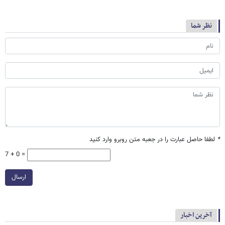
نظر شما
*
لطفا حاصل عبارت را در جعبه متن روبرو وارد کنید
7 + 0 =
ارسال
آخرین اخبار