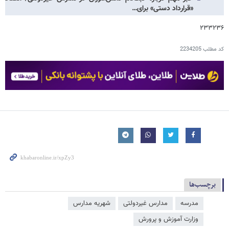
«قرارداد دستی» برای…
۲۳۳۲۳۶
کد مطلب
2234205
برچسب‌ها
مدرسه
مدارس غیردولتی
شهریه مدارس
وزارت آموزش و پرورش