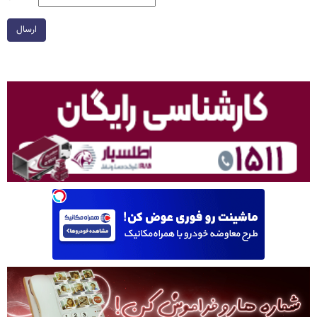
ارسال