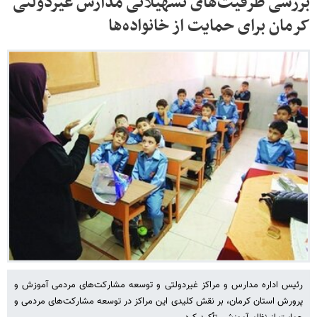
بررسی ظرفیت‌های تسهیلاتی مدارس غیردولتی
کرمان برای حمایت از خانواده‌ها
رئیس اداره مدارس و مراکز غیردولتی و توسعه مشارکت‌های مردمی آموزش و
پرورش استان کرمان، بر نقش کلیدی این مراکز در توسعه مشارکت‌های مردمی و