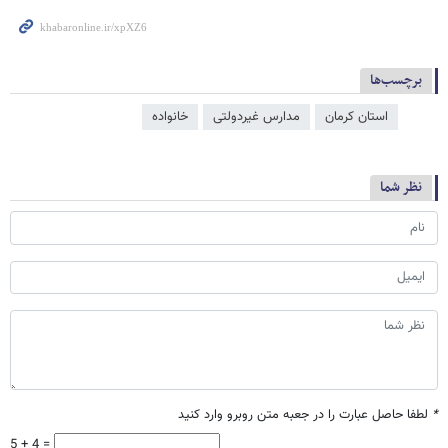
برچسب‌ها
استان کرمان
مدارس غیردولتی
خانواده
نظر شما
*
لطفا حاصل عبارت را در جعبه متن روبرو وارد کنید
5 + 4 =