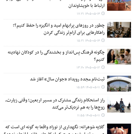
ارتباط با خویشاوندان
۱۴۰۵-۰۵-۱۴ ۱۷:۲۱
چطور در روزهای پرابهام امید و انگیزه را حفظ کنیم؟؛
راهکارهایی برای آرام‌تر زندگی کردن
۱۴۰۵-۰۵-۱۴ ۱۵:۲۱
چگونه فرهنگ پس‌انداز و بخشندگی را در کودکان نهادینه
کنیم؟
۱۴۰۵-۰۵-۱۲ ۱۳:۲۰
ثبت‌نام مجدد رویداد «جوان سال» آغاز شد
۱۴۰۵-۰۵-۱۱ ۱۵:۵۹
راز استحکام زندگی مشترک در مسیر اربعین؛ وقتی زیارت،
زوج‌ها را به هم نزدیک‌تر می‌کند
۱۴۰۵-۰۵-۱۱ ۱۱:۵۵
گلایه شوهرانه: نگهداری از نوزاد واقعا به گونه ای است که