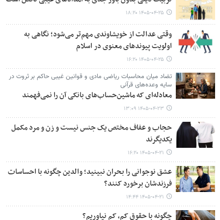
۱۴۰۵-۰۴-۲۵ ۱۸:۲۰
وقتی عدالت از خویشاوندی مهم‌تر می‌شود؛ نگاهی به
اولویت پیوندهای معنوی در اسلام
۱۴۰۵-۰۴-۲۵ ۱۶:۲۰
تضاد میان محاسبات ریاضی مادی و قوانین غیبی حاکم بر ثروت در
سایه وعده‌های قرآنی
معادله‌ای که ماشین‌حساب‌های بانکی آن را نمی‌فهمند
۱۴۰۵-۰۴-۲۳ ۱۳:۰۹
حجاب و عفاف مختص یک جنس نیست و زن و مرد مکمل
یکدیگرند
۱۴۰۵-۰۴-۲۱ ۱۶:۲۰
عشق نوجوانی را بحران نبینید؛ والدین چگونه با احساسات
فرزندشان برخورد کنند؟
۱۴۰۵-۰۴-۲۱ ۱۴:۴۴
چگونه با حقوق کم، کم نیاوریم؟