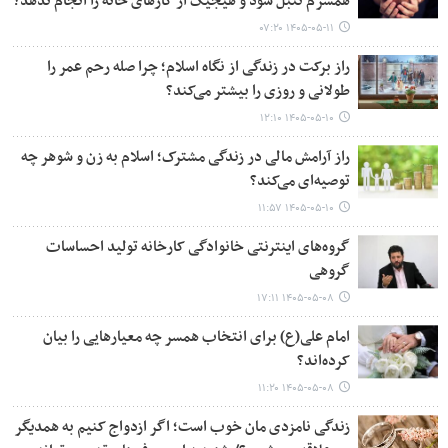
همسرم تنبل شود و هیجیک از کارهای خانه را انجام ندهد؟
۱۴۰۵-۰۵-۱۱ ۰۷:۲۰
راز برکت در زندگی از نگاه اسلام؛ چرا صله رحم عمر را
طولانی و روزی را بیشتر می‌کند؟
۱۴۰۵-۰۵-۱۰ ۱۲:۱۰
راز آرامش مالی در زندگی مشترک؛ اسلام به زن و شوهر چه
توصیه‌ای می‌کند؟
۱۴۰۵-۰۵-۱۰ ۱۱:۵۷
گروه‌های اینترنتی خانوادگی کارخانه تولید احساسات
گروهی
۱۴۰۵-۰۵-۰۸ ۱۷:۱۱
امام علی(ع) برای انتخاب همسر چه معیارهایی را بیان
کرده‌اند؟
۱۴۰۵-۰۵-۰۸ ۱۱:۲۰
زندگی نامزدی مان خوب است؛ اگر ازدواج کنیم به همدیگر