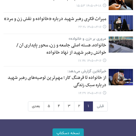
۱۴۰۵-۰۴-۱۸ ۱۵:۵۳
میراث فکری رهبر شهید درباره «خانواده و نقش زن و مرد»
۱۴۰۵-۰۴-۱۶ ۲۲:۲۰
مروری بر «زن و خانواده»
خانواده، هسته اصلی جامعه و زن، محور پایداری آن /
خوانش رهبر شهید از نهاد خانواده
۱۴۰۵-۰۴-۱۶ ۱۷:۴۸
خبرآنلاین گزارش می‌دهد:
از خانواده تا فرهنگ کار؛ مهم‌ترین توصیه‌های رهبر شهید
درباره سبک زندگی
۱۴۰۵-۰۴-۱۶ ۱۴:۲۹
قبلی
۱
۲
۳
۴
۵
بعدی
نسخه دسکتاپ