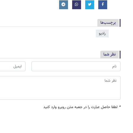
برچسب‌ها
رادیو
نظر شما
*
لطفا حاصل عبارت را در جعبه متن روبرو وارد کنید