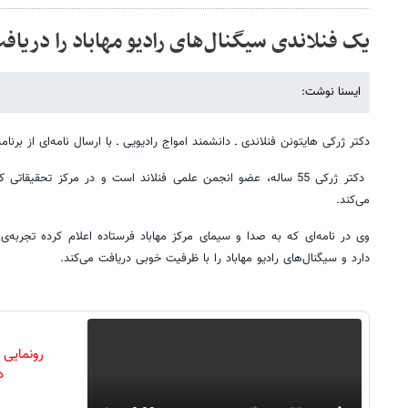
یک فنلاندی سیگنال‌های رادیو مهاباد را دریاف
ایسنا نوشت:
دکتر ژرکی هایتونن فنلاندی ـ دانشمند امواج رادیویی ـ با ارسال نامه‌ای از برنا
دکتر ژرکی 55 ساله، عضو انجمن علمی فنلاند است و در مرکز تحقیقا
می‌کند.
وی در نامه‌ای که به صدا و سیمای مرکز مهاباد فرستاده اعلام کرده تجربه‌ی
دارد و سیگنال‌های رادیو مهاباد را با ظرفیت خوبی دریافت می‌کند.
رونمایی
دن