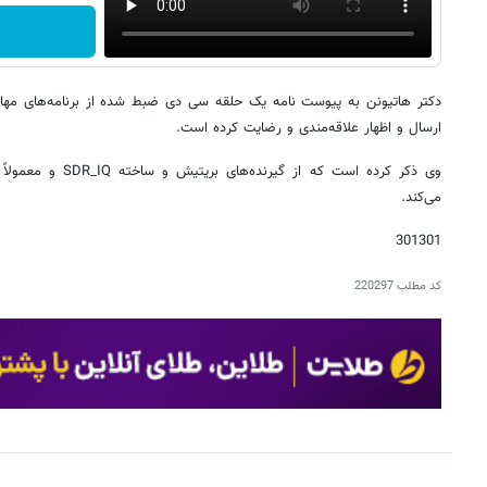
دکتر هاتیونن به پیوست نامه یک حلقه سی دی ضبط شده از برنامه‌های مهاباد
ارسال و اظهار علاقه‌مندی و رضایت کرده است.
می‌کند.
301301
کد مطلب
220297