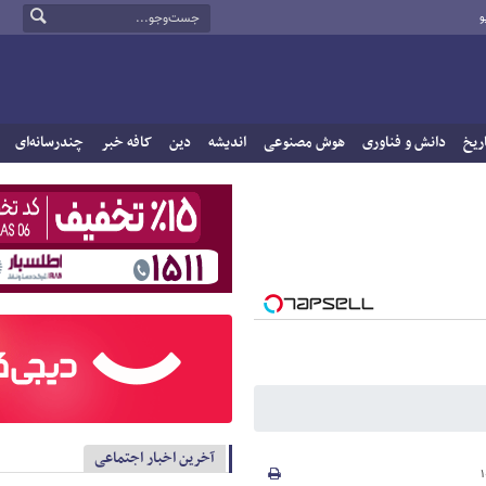
و
ریخ
دانش و فناوری
هوش مصنوعی
اندیشه
دین
کافه خبر
چندرسانه‌ای
آخرین اخبار اجتماعی