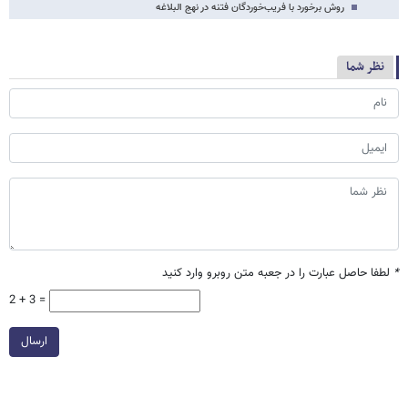
روش برخورد با فریب‌خوردگان فتنه در نهج البلاغه
نظر شما
*
لطفا حاصل عبارت را در جعبه متن روبرو وارد کنید
2 + 3 =
ارسال