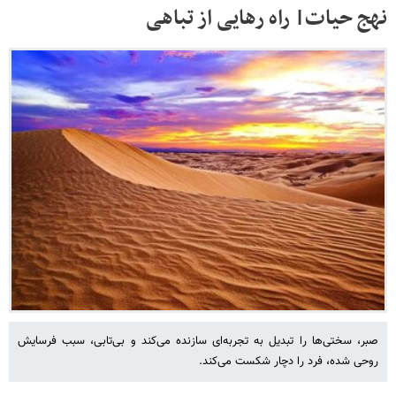
نهج حیات| راه رهایی از تباهی
صبر، سختی‌ها را تبدیل به تجربه‌ای سازنده می‌کند و بی‌تابی، سبب فرسایش
روحی شده، فرد را دچار شکست می‌کند.