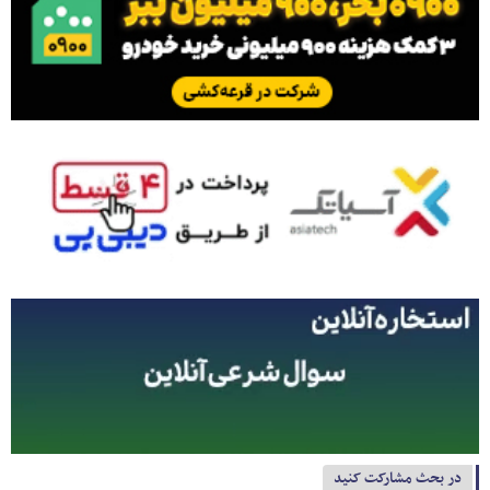
در بحث مشارکت کنید