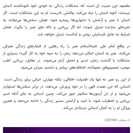
مقصود این حدیث آن است که مشکلات زندگی به خودی خود نابودکننده انسان
نیستند؛ آنچه انسان را تباه می‌کند، واکنش نادرست او به این مشکلات است. اگر
انسان با صبر و آرامش با دشواری‌ها روبه‌رو شود، همان سختی‌ها می‌توانند به
تجربه‌ای سازنده تبدیل شوند؛ اما اگر بی‌تابی و ناله جای صبر را بگیرد، همان
شرایط به عامل فرسایش روحی و شکست تبدیل خواهد شد.
در واقع امام علی علیه‌السلام صبر را راه رهایی از فشارهای زندگی معرفی
می‌کنند. صبر به انسان امکان می‌دهد زمان را به سود خود به کار گیرد؛ بسیاری از
مشکلات با گذشت زمان، تدبیر و تحمل آرام می‌شوند. در مقابل، بی‌تابی اغلب
موجب تصمیم‌های عجولانه، اختلاف‌های بیشتر و تشدید بحران می‌شود.
از این رو صبر نه تنها یک فضیلت اخلاقی، بلکه مهارتی حیاتی برای زندگی است.
انسانی که این نعمت الهی را در خود پرورش می‌دهد، در برابر سختی‌ها استوارتر
می‌شود و از دل آزمون‌ها سالم‌تر عبور می‌کند. چنین انسانی به جای آنکه اسیر
بی‌تابی و اضطراب شود، با امید و آرامش مسیر زندگی را ادامه می‌دهد و همین
ویژگی او را به کمال انسانی نزدیک‌تر می‌کند.
کد مطلب
2202986