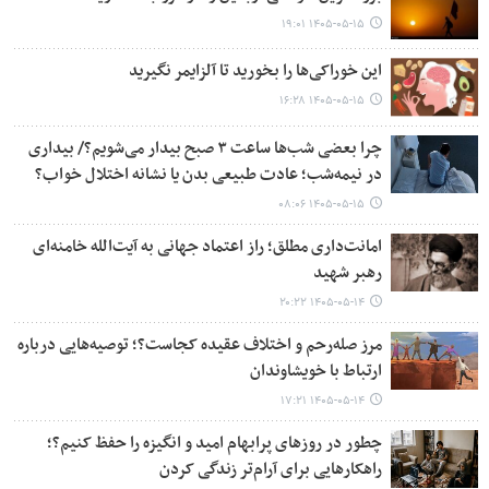
۱۴۰۵-۰۵-۱۵ ۱۹:۰۱
این خوراکی‌ها را بخورید تا آلزایمر نگیرید
۱۴۰۵-۰۵-۱۵ ۱۶:۲۸
چرا بعضی شب‌ها ساعت ۳ صبح بیدار می‌شویم؟/ بیداری
در نیمه‌شب؛ عادت طبیعی بدن یا نشانه اختلال خواب؟
۱۴۰۵-۰۵-۱۵ ۰۸:۰۶
امانت‌داری مطلق؛ راز اعتماد جهانی به آیت‌الله خامنه‌ای
رهبر شهید
۱۴۰۵-۰۵-۱۴ ۲۰:۲۲
مرز صله‌رحم و اختلاف عقیده کجاست؟؛ توصیه‌هایی درباره
ارتباط با خویشاوندان
۱۴۰۵-۰۵-۱۴ ۱۷:۲۱
چطور در روزهای پرابهام امید و انگیزه را حفظ کنیم؟؛
راهکارهایی برای آرام‌تر زندگی کردن