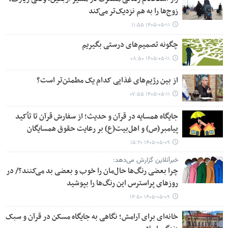
زوج‌ها را به هم نزدیک‌تر می‌کند
۱۴۰۵-۰۵-۱۱ ۱۱:۵۵
چگونه تصمیم‌های درستی بگیریم
۱۴۰۵-۰۵-۱۱ ۰۸:۵۰
از بین رژیم‌های غذایی کدام یک مطمئن‌تر است؟‌
۱۴۰۵-۰۵-۱۱ ۰۷:۵۵
جایگاه همسایه در قرآن و حدیث؛ از سفارش قرآن تا تأکید
پیامبر(ص) و اهل‌بیت(ع) بر رعایت حقوق همسایگان
۱۴۰۵-۰۵-۰۹ ۱۵:۲۰
خبرآنلاین گزارش می‌دهد:
چرا بعضی رنگ‌ها حال‌مان را خوب و بعضی بد می‌کنند؟/ در
روزهای پراسترس این رنگ‌ها را بپوشید
۱۴۰۵-۰۵-۰۹ ۱۴:۵۰
خانه‌ای برای آرامش؛ نگاهی به جایگاه مسکن در قرآن و سبک