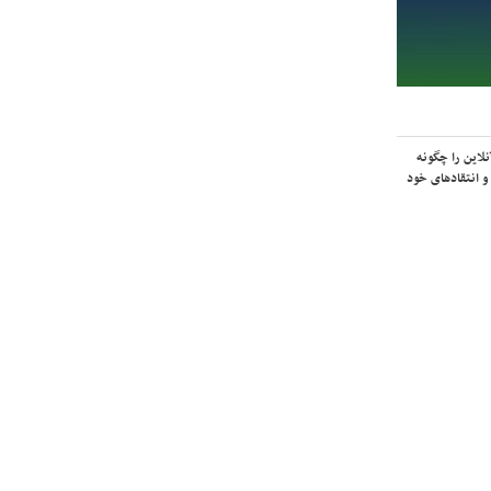
لاین را چگونه
و انتقادهای خود