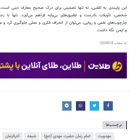
این پایبندی به ثقلین، نه تنها تضمینی برای درک صحیح معارف دینی است، 
شخصی، تأویلات نادرست و تطبیق‌های بی‌پایه فراهم می‌آورد. تنها با 
چارچوب‌های علمی و روایی، می‌توان از انحراف فکری و عملی جلوگیری کرد و مس
و ایمن نگه داشت.
کد مطلب
2203018
برچسب‌ها
مهدویت
امام زمان حضرت مهدی (عج)
شیعه
آخرالزمان