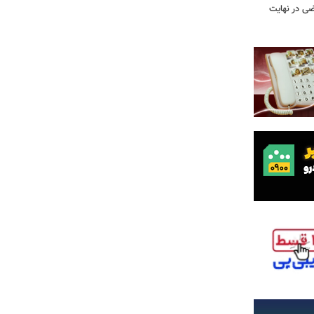
ضی در نهایت