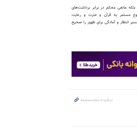
بلکه مانعی محکم در برابر برداشت‌های
رجوع مستمر به قرآن و عترت و رعایت
یر انتظار و آمادگی برای ظهور را صحیح