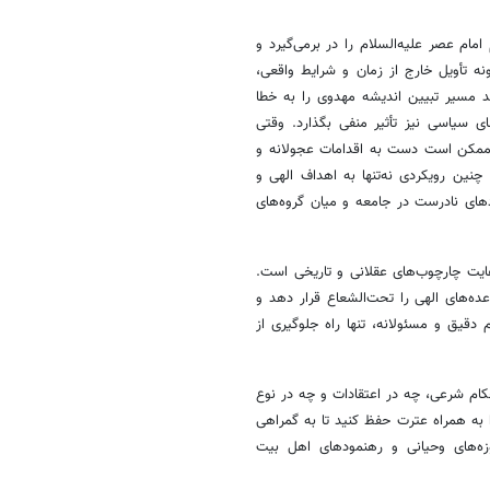
م عصر علیه‌السلام را در برمی‌گیرد و
ه تأویل خارج از زمان و شرایط واقعی،
د مسیر تبیین اندیشه مهدوی را به خطا
ای سیاسی نیز تأثیر منفی بگذارد. وقتی
، ممکن است دست به اقدامات عجولانه و
 چنین رویکردی نه‌تنها به اهداف الهی و
های نادرست در جامعه و میان گروه‌های
عایت چارچوب‌های عقلانی و تاریخی است.
‌های الهی را تحت‌الشعاع قرار دهد و
 دقیق و مسئولانه، تنها راه جلوگیری از
کام شرعی، چه در اعتقادات و چه در نوع
 را به همراه عترت حفظ کنید تا به گمراهی
وزه‌های وحیانی و رهنمودهای اهل بیت