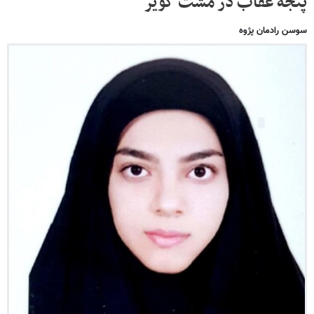
پنجه عقاب در مشت کویر
سوسن رادمان پژوه