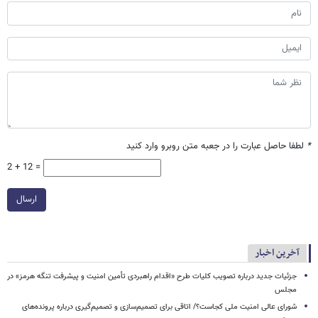
*
لطفا حاصل عبارت را در جعبه متن روبرو وارد کنید
2 + 12 =
ارسال
آخرین اخبار
جزئیات جدید درباره تصویب کلیات طرح «اقدام راهبردی تأمین امنیت و پیشرفت تنگه هرمز» در
مجلس
شورای عالی امنیت ملی کجاست؟/ اتاقی برای تصمیم‌سازی و تصمیم‌گیری درباره پرونده‌های