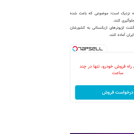
ینده نزدیک است؛ موضوعی که باعث شده
لوگیری کنند.
گشت لژیونرهای ازبکستانی به کشورشان
ران آماده کنند.
 راه فروش خودرو، تنها در چند
ساعت
درخواست فروش