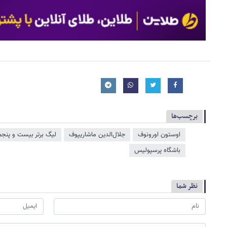
برچسب‌ها
اوستون اورونوف
جلال‌الدین ماشاریپوف
لیگ برتر بیست و پنجم
باشگاه پرسپولیس
نظر شما