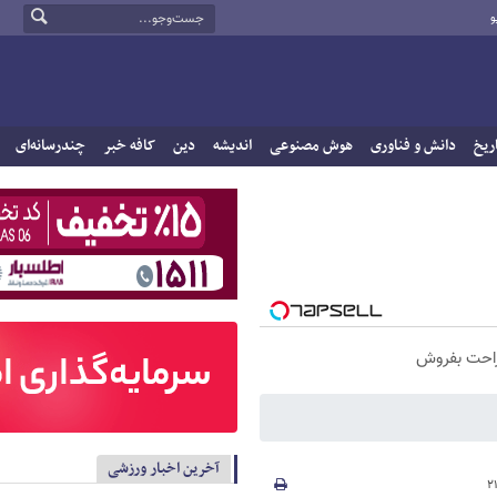
و
ریخ
دانش و فناوری
هوش مصنوعی
اندیشه
دین
کافه خبر
چندرسانه‌ای
راحت بفروش
آخرین اخبار ورزشی