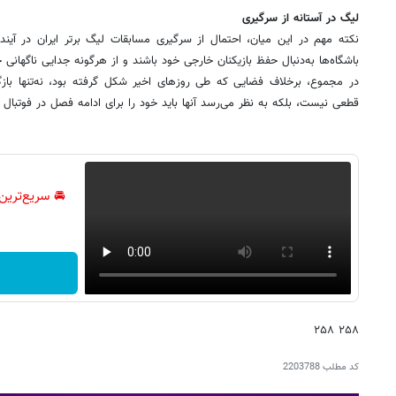
لیگ در آستانه از سرگیری
نکته مهم در این میان، احتمال از سرگیری مسابقات لیگ برتر ایران در آ
باشگاه‌ها به‌دنبال حفظ بازیکنان خارجی خود باشند و از هرگونه جدایی ناگهانی ج
در مجموع، برخلاف فضایی که طی روزهای اخیر شکل گرفته بود، نه‌تنها باز
قطعی نیست، بلکه به نظر می‌رسد آنها باید خود را برای ادامه فصل در فوتبال ای
🚘 سریع‌ترین
۲۵۸ ۲۵۸
کد مطلب
2203788