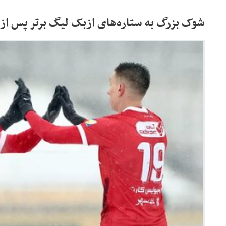
شوک بزرگ به ستاره‌های ازبک لیگ برتر پس از