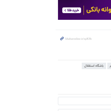
باشگاه استقلال