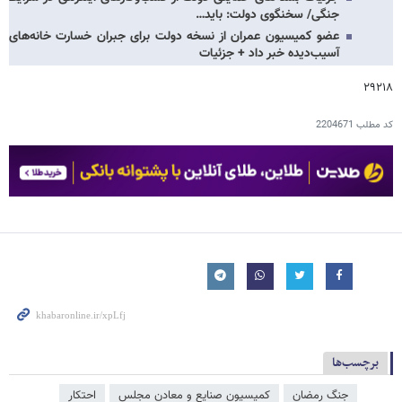
جنگی/ سخنگوی دولت: باید…
عضو کمیسیون عمران از نسخه دولت برای جبران خسارت خانه‌های
آسیب‌دیده خبر داد + جزئیات
۲۹۲۱۸
کد مطلب
2204671
برچسب‌ها
جنگ رمضان
کمیسیون صنایع و معادن مجلس
احتکار