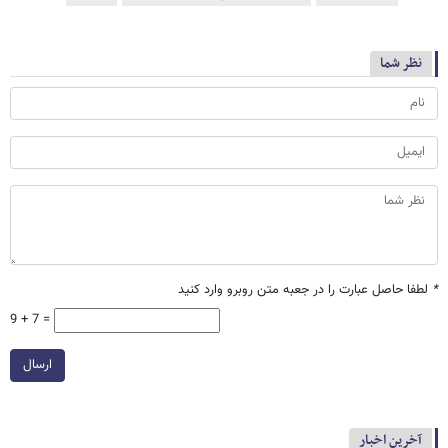
نظر شما
*
لطفا حاصل عبارت را در جعبه متن روبرو وارد کنید
9 + 7 =
ارسال
آخرین اخبار