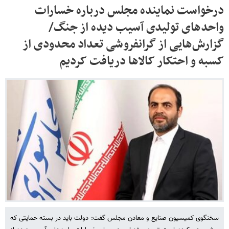
درخواست نماینده مجلس درباره خسارات
واحدهای تولیدی آسیب دیده از جنگ/
گزارش‌هایی از گرانفروشی تعداد محدودی از
کسبه و احتکار کالاها دریافت کردیم
سخنگوی کمیسیون صنایع و معادن مجلس گفت: دولت باید در بسته حمایتی که