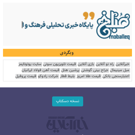
وبگردی
خبرآنلاین
راه نو آنلاین
بازی آنلاین
قیمت تلویزیون سونی
سایت یوتوتایمز
مبل مینیمال
جراح بینی گوشتی
پرشین هتل
قیمت آهن فولاد ایرانیان
اعتبارسنجی بانکی
قیمت طلا امروز
بلیط قطار
شرکت رادوکو
قیمت پروفیل
نسخه دسکتاپ