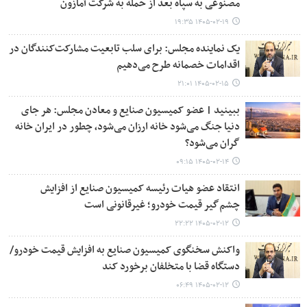
مصنوعی به سپاه بعد از حمله به شرکت آمازون
۱۴۰۵-۰۲-۱۹ ۱۹:۳۵
یک نماینده مجلس: برای سلب تابعیت مشارکت‌کنندگان در
اقدامات خصمانه طرح می‌دهیم
۱۴۰۵-۰۲-۱۵ ۲۱:۰۱
ببینید | عضو کمیسیون صنایع و معادن مجلس: هر جای
دنیا جنگ می‌شود خانه ارزان می‌شود، چطور در ایران خانه
گران می‌شود؟
۱۴۰۵-۰۲-۱۴ ۰۹:۱۵
انتقاد عضو هیات رئیسه کمیسیون صنایع از افزایش
چشم‌گیر قیمت خودرو؛ غیرقانونی است
۱۴۰۵-۰۲-۱۲ ۲۲:۲۲
واکنش سخنگوی کمیسیون صنایع به افزایش قیمت خودرو/
دستگاه قضا با متخلفان برخورد کند
۱۴۰۵-۰۲-۱۲ ۰۶:۴۹