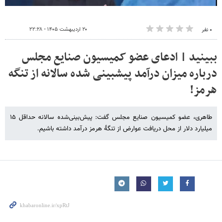
۲۰ اردیبهشت ۱۴۰۵ - ۲۲:۲۸
۰ نفر
ببینید | ادعای عضو کمیسیون صنایع مجلس
درباره میزان درآمد پیشبینی شده سالانه از تنگه
هرمز!
طاهری، عضو کمیسیون صنایع مجلس گفت: پیش‌بینی‌شده سالانه حداقل ۱۵
میلیارد دلار از محل دریافت عوارض از تنگۀ هرمز درآمد داشته باشیم.