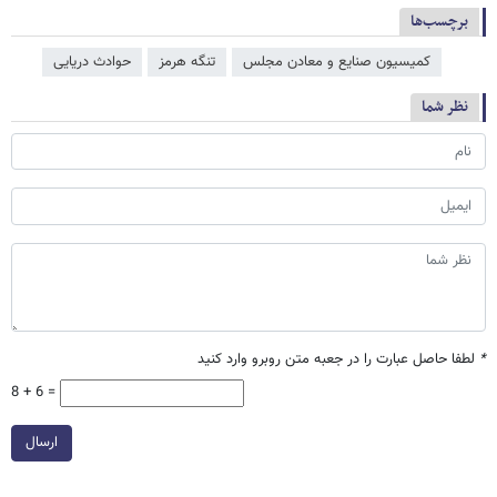
برچسب‌ها
کمیسیون صنایع و معادن مجلس
تنگه هرمز
حوادث دریایی
نظر شما
*
لطفا حاصل عبارت را در جعبه متن روبرو وارد کنید
8 + 6 =
ارسال