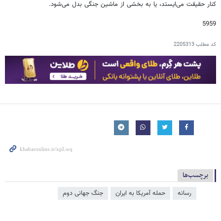
کنار حقیقت می‌ایستد، یا به بخشی از ماشین جنگی بدل می‌شود.
5959
کد مطلب
2205313
برچسب‌ها
رسانه
حمله آمریکا به ایران
جنگ جهانی دوم