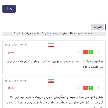
ارسال
نظرات
نظرات منتشر شده: 10
نظرات در صف انتشار: 0
نظرات غیرقابل انتشار: 0
۱۷:۲۳ - ۱۴۰۵/۰۱/۲۷
پاسخ
3
16
بیشترین خیانت را صدا و سیمای جمهوری اسلامی در طول تاریخ به مردم ایران
روا داشته و دارد.
۱۷:۴۴ - ۱۴۰۵/۰۱/۲۷
پاسخ
2
12
بنظرم اتاق خبر صدا و سیما و خبرگزاریای بنجل و درپیت داخلیم باید اون بالا
کنار تیتر یا ذیل خبر میاوردین سواد رسانه‌ای رو شما نمیسازین مردم از بازیاتون