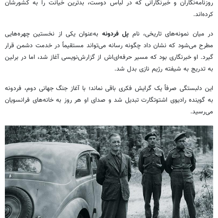
روزنامه‌نگاران و خبرنگارانی که در لباس دوست، بدترین خیانت را به کشورشان
کرده‌اند.
در میان نمونه‌های تاریخی، نام
پل فردونه
به‌عنوان یکی از نخستین چهره‌هایی
مطرح می‌شود که نشان داد چگونه رسانه می‌تواند مستقیماً در خدمت دشمن قرار
گیرد. او خبرنگاری بود که مسیر حرفه‌ای‌اش از گزارش‌نویسی آغاز شد، اما در برلین
به تدریج به شیفته رژیم نازی بدل شد.
این دلبستگی صرفاً یک گرایش فکری باقی نماند؛ با آغاز جنگ جهانی دوم، فردونه
به گوینده رادیوی اشتوتگارت تبدیل شد و صدای او هر روز به خانه‌های فرانسویان
می‌رسید.