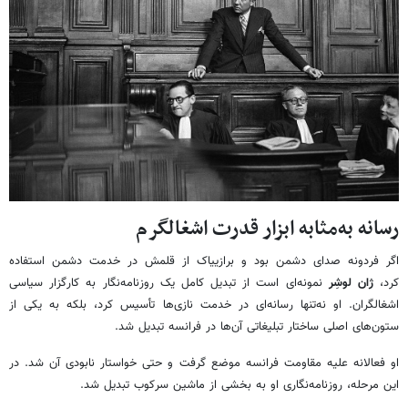
رسانه به‌مثابه ابزار قدرت اشغالگرم
اگر فردونه صدای دشمن بود و برازییاک از قلمش در خدمت دشمن استفاده
کرد،
ژان لوشِر
نمونه‌ای است از تبدیل کامل یک روزنامه‌نگار به کارگزار سیاسی
اشغالگران. او نه‌تنها رسانه‌ای در خدمت نازی‌ها تأسیس کرد، بلکه به یکی از
ستون‌های اصلی ساختار تبلیغاتی آن‌ها در فرانسه تبدیل شد.
او فعالانه علیه مقاومت فرانسه موضع گرفت و حتی خواستار نابودی آن شد. در
این مرحله، روزنامه‌نگاری او به بخشی از ماشین سرکوب تبدیل شد.