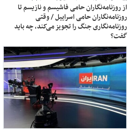
از روزنامه‌نگاران حامی فاشیسم و نازیسم تا
روزنامه‌نگاران حامی اسراییل / وقتی
روزنامه‌نگاری جنگ را تجویز می‌کند، چه باید
گفت؟