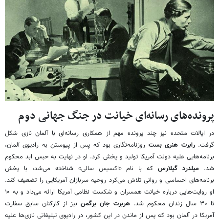
پرونده‌های رسانه‌ای خیانت در جنگ جهانی دوم
در ایالات متحده نیز چند پرونده مهم از همکاری رسانه‌ای با آلمان نازی شکل
گرفت.
رابرت هنری بست
روزنامه‌نگاری بود که پس از پیوستن به رادیوی آلمان،
برنامه‌هایی علیه دولت آمریکا تولید و پخش کرد. او در نهایت به حبس ابد محکوم
شد.
میلدرد گیلارس
که با نام «اکسیس سالی» شناخته می‌شد، با پخش
برنامه‌های احساسی و روانی تلاش می‌کرد روحیه سربازان آمریکایی را تضعیف کند.
او روایت‌هایی درباره خیانت همسران و شکست نظامی آمریکا ارائه می‌داد و به ۱۰
تا ۳۰ سال زندان محکوم شد.
هربرت جان برگمن
نیز از کارکنان سابق سفارت
آمریکا در آلمان بود که پس از ماندن در این کشور، در رادیوی تبلیغاتی نازی‌ها علیه